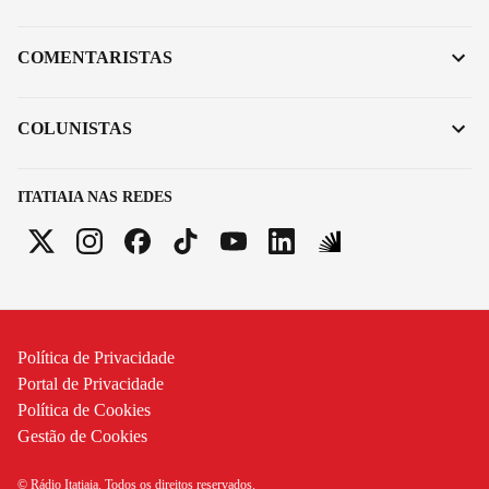
COMENTARISTAS
COLUNISTAS
ITATIAIA NAS REDES
Política de Privacidade
Portal de Privacidade
Política de Cookies
Gestão de Cookies
© Rádio Itatiaia. Todos os direitos reservados.