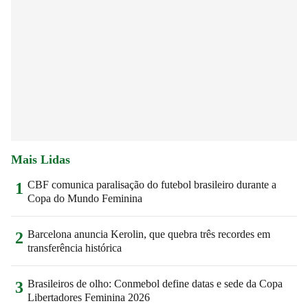
Mais Lidas
CBF comunica paralisação do futebol brasileiro durante a
1
Copa do Mundo Feminina
Barcelona anuncia Kerolin, que quebra três recordes em
2
transferência histórica
Brasileiros de olho: Conmebol define datas e sede da Copa
3
Libertadores Feminina 2026