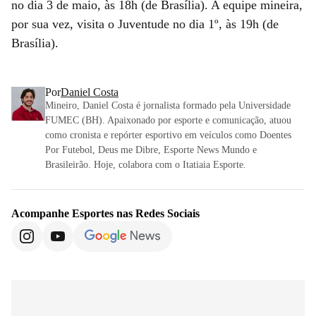
no dia 3 de maio, às 18h (de Brasília). A equipe mineira,
por sua vez, visita o Juventude no dia 1º, às 19h (de
Brasília).
Por
Daniel Costa
Mineiro, Daniel Costa é jornalista formado pela Universidade
FUMEC (BH). Apaixonado por esporte e comunicação, atuou
como cronista e repórter esportivo em veículos como Doentes
Por Futebol, Deus me Dibre, Esporte News Mundo e
Brasileirão. Hoje, colabora com o Itatiaia Esporte.
Acompanhe
Esportes
nas Redes Sociais