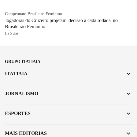
Campeonato Brasileiro Feminino
Jogadoras do Cruzeiro projetam 'decisão a cada rodada' no
Brasileirão Feminino
Há 5 dias
GRUPO ITATIAIA
ITATIAIA
JORNALISMO
ESPORTES
MAIS EDITORIAS