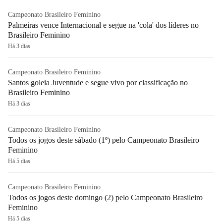
Campeonato Brasileiro Feminino
Palmeiras vence Internacional e segue na 'cola' dos líderes no
Brasileiro Feminino
Há 3 dias
Campeonato Brasileiro Feminino
Santos goleia Juventude e segue vivo por classificação no
Brasileiro Feminino
Há 3 dias
Campeonato Brasileiro Feminino
Todos os jogos deste sábado (1º) pelo Campeonato Brasileiro
Feminino
Há 5 dias
Campeonato Brasileiro Feminino
Todos os jogos deste domingo (2) pelo Campeonato Brasileiro
Feminino
Há 5 dias