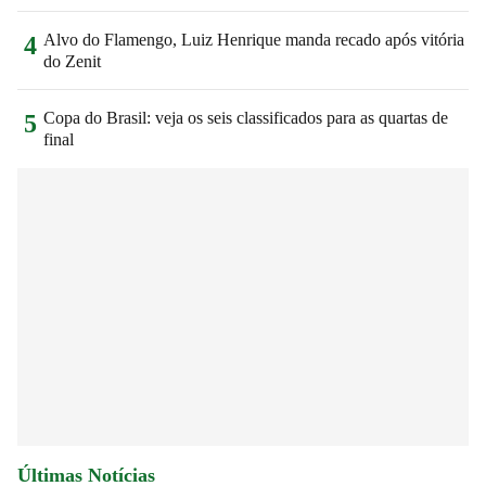
Alvo do Flamengo, Luiz Henrique manda recado após vitória
4
do Zenit
Copa do Brasil: veja os seis classificados para as quartas de
5
final
Últimas Notícias