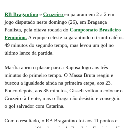
RB Bragantino
e
Cruzeiro
empataram em 2 a 2 em
jogo disputado neste domingo (26), em Bragança
Paulista, pela oitava rodada do
Campeonato Brasileiro
Feminino.
A equipe celeste ia garantindo o triunfo até os
49 minutos do segundo tempo, mas levou um gol no
último lance da partida.
Marília abriu o placar para a Raposa logo aos três
minutos do primeiro tempo. O Massa Bruta reagiu e
buscou a igualdade ainda na primeira etapa, aos 23.
Pouco depois, aos 35 minutos, Gisseli voltou a colocar o
Cruzeiro à frente, mas o Braga não desistiu e conseguiu
o gol salvador com Catarina.
Com o resultado, o RB Bragantino foi aos 11 pontos e