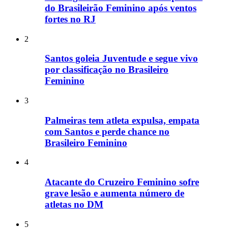
do Brasileirão Feminino após ventos
fortes no RJ
2
Santos goleia Juventude e segue vivo
por classificação no Brasileiro
Feminino
3
Palmeiras tem atleta expulsa, empata
com Santos e perde chance no
Brasileiro Feminino
4
Atacante do Cruzeiro Feminino sofre
grave lesão e aumenta número de
atletas no DM
5