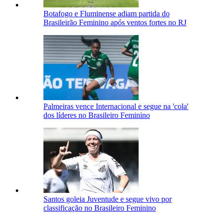
Botafogo e Fluminense adiam partida do
Brasileirão Feminino após ventos fortes no RJ
Palmeiras vence Internacional e segue na 'cola'
dos líderes no Brasileiro Feminino
Santos goleia Juventude e segue vivo por
classificação no Brasileiro Feminino