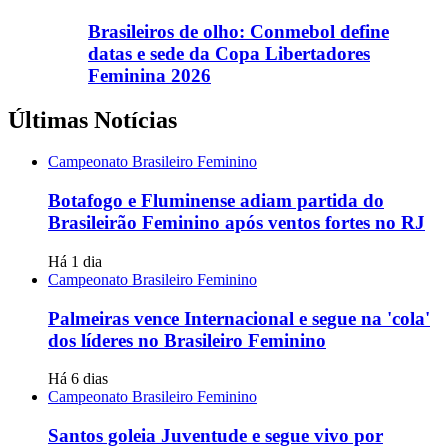
Brasileiros de olho: Conmebol define
datas e sede da Copa Libertadores
Feminina 2026
Últimas Notícias
Campeonato Brasileiro Feminino
Botafogo e Fluminense adiam partida do
Brasileirão Feminino após ventos fortes no RJ
Há 1 dia
Campeonato Brasileiro Feminino
Palmeiras vence Internacional e segue na 'cola'
dos líderes no Brasileiro Feminino
Há 6 dias
Campeonato Brasileiro Feminino
Santos goleia Juventude e segue vivo por