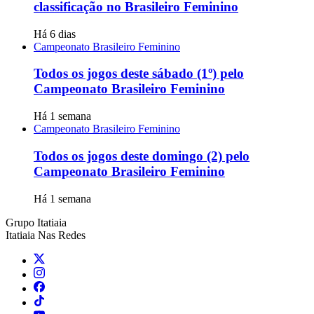
classificação no Brasileiro Feminino
Há 6 dias
Campeonato Brasileiro Feminino
Todos os jogos deste sábado (1º) pelo
Campeonato Brasileiro Feminino
Há 1 semana
Campeonato Brasileiro Feminino
Todos os jogos deste domingo (2) pelo
Campeonato Brasileiro Feminino
Há 1 semana
Grupo Itatiaia
Itatiaia Nas Redes