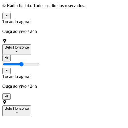
© Rádio Itatiaia. Todos os direitos reservados.
Tocando agora!
Ouça ao vivo
/
24h
Belo Horizonte
Tocando agora!
Ouça ao vivo
/
24h
Belo Horizonte