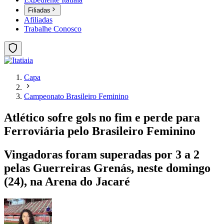
Filiadas
Afiliadas
Trabalhe Conosco
Capa
Campeonato Brasileiro Feminino
Atlético sofre gols no fim e perde para
Ferroviária pelo Brasileiro Feminino
Vingadoras foram superadas por 3 a 2
pelas Guerreiras Grenás, neste domingo
(24), na Arena do Jacaré