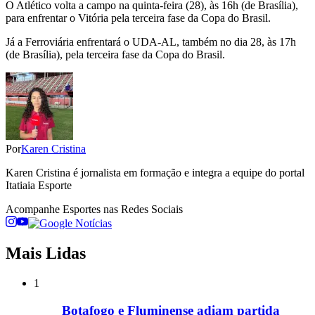
O Atlético volta a campo na quinta-feira (28), às 16h (de Brasília),
para enfrentar o Vitória pela terceira fase da Copa do Brasil.
Já a Ferroviária enfrentará o UDA-AL, também no dia 28, às 17h
(de Brasília), pela terceira fase da Copa do Brasil.
Por
Karen Cristina
Karen Cristina é jornalista em formação e integra a equipe do portal
Itatiaia Esporte
Acompanhe
Esportes
nas Redes Sociais
Mais Lidas
1
Botafogo e Fluminense adiam partida