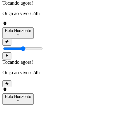
Tocando agora!
Ouça ao vivo
/
24h
Belo Horizonte
Tocando agora!
Ouça ao vivo
/
24h
Belo Horizonte