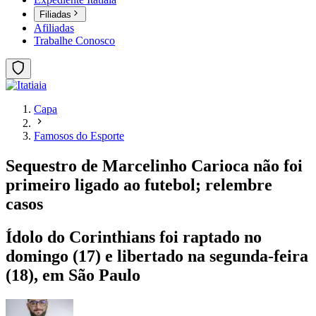
Filiadas
Afiliadas
Trabalhe Conosco
Capa
Famosos do Esporte
Sequestro de Marcelinho Carioca não foi
primeiro ligado ao futebol; relembre
casos
Ídolo do Corinthians foi raptado no
domingo (17) e libertado na segunda-feira
(18), em São Paulo