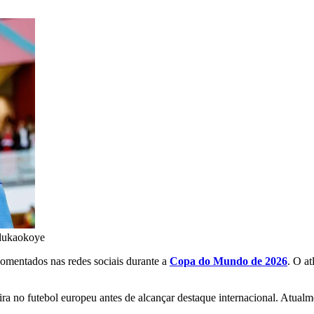
dukaokoye
omentados nas redes sociais durante a
Copa do Mundo de 2026
. O at
ra no futebol europeu antes de alcançar destaque internacional. Atualm