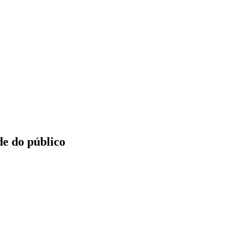
de do público