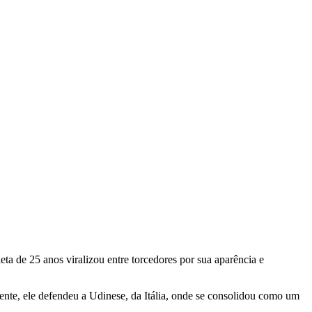
leta de 25 anos viralizou entre torcedores por sua aparência e
ente, ele defendeu a Udinese, da Itália, onde se consolidou como um