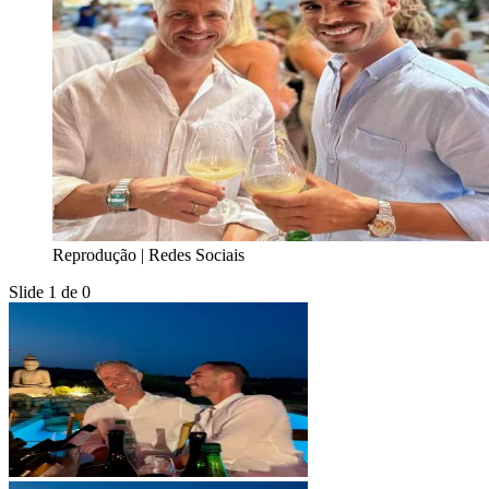
Reprodução | Redes Sociais
Slide 1 de 0