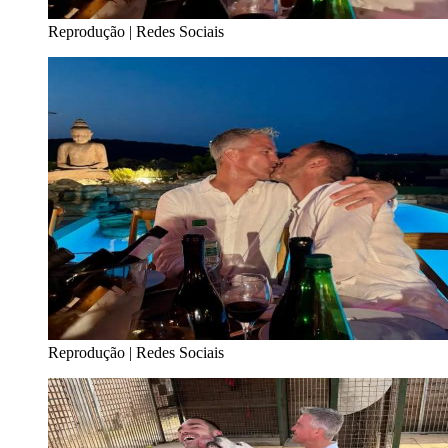
Reprodução | Redes Sociais
Reprodução | Redes Sociais