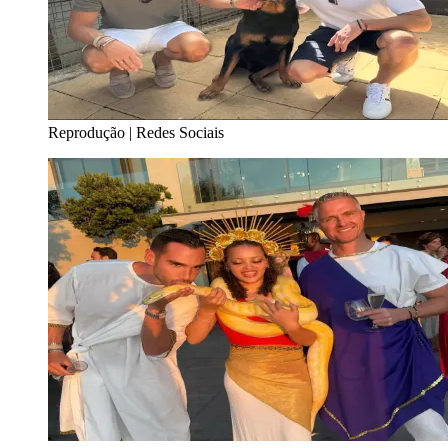
Reprodução | Redes Sociais