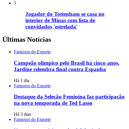
5
Jogador do Tottenham se casa no
interior de Minas com lista de
convidados 'estrelada'
Últimas Notícias
Famosos do Esporte
Campeão olímpico pelo Brasil há cinco anos,
Jardine relembra final contra Espanha
Há 1 dia
Famosos do Esporte
Destaque da Seleção Feminina faz participação
na nova temporada de Ted Lasso
Há 3 dias
Famosos do Esporte