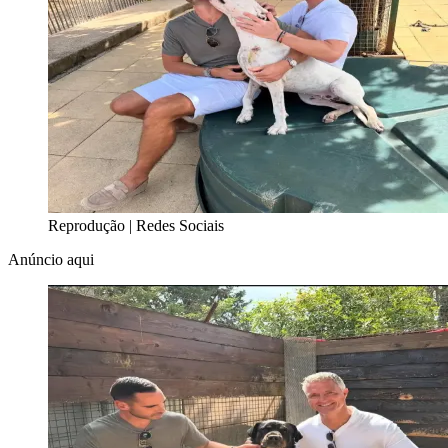
Reprodução | Redes Sociais
Anúncio aqui