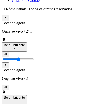
Gestão de Cookies
© Rádio Itatiaia. Todos os direitos reservados.
Tocando agora!
Ouça ao vivo
/
24h
Belo Horizonte
Tocando agora!
Ouça ao vivo
/
24h
Belo Horizonte