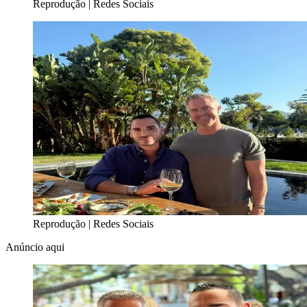
Reprodução | Redes Sociais
Reprodução | Redes Sociais
Anúncio aqui