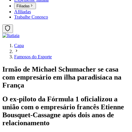
Filiadas
Afiliadas
Trabalhe Conosco
Capa
Famosos do Esporte
Irmão de Michael Schumacher se casa
com empresário em ilha paradisíaca na
França
O ex-piloto da Fórmula 1 oficializou a
união com o empresário francês Etienne
Bousquet-Cassagne após dois anos de
relacionamento