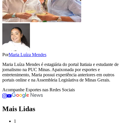
Por
Maria Luíza Mendes
Maria Luíza Mendes é estagiária do portal Itatiaia e estudante de
jornalismo na PUC Minas. Apaixonada por esportes e
entretenimento, Maria possui experiência anteriores em outros
portais online e na Assembleia Legislativa de Minas Gerais.
Acompanhe
Esportes
nas Redes Sociais
Mais Lidas
1