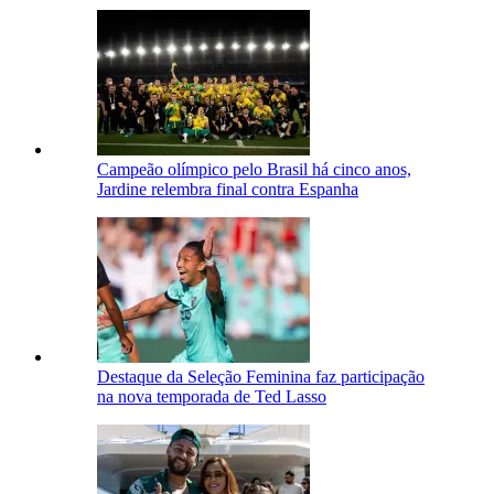
Campeão olímpico pelo Brasil há cinco anos,
Jardine relembra final contra Espanha
Destaque da Seleção Feminina faz participação
na nova temporada de Ted Lasso