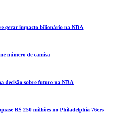
 gerar impacto bilionário na NBA
fine número de camisa
ma decisão sobre futuro na NBA
quase R$ 250 milhões no Philadelphia 76ers