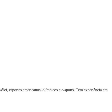
vôlei, esportes americanos, olímpicos e e-sports. Tem experiência em