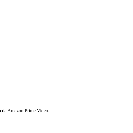
são da Amazon Prime Video.