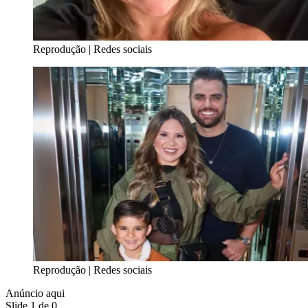
Reprodução | Redes sociais
Reprodução | Redes sociais
Anúncio aqui
Slide 1 de 0