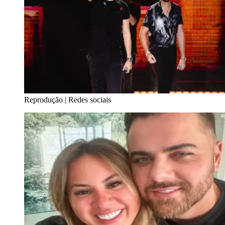
Reprodução | Redes sociais