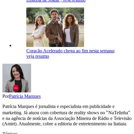
Coração Acelerado chega ao fim nesta semana;
veja resumo
Por
Patrícia Marques
Patrícia Marques é jornalista e especialista em publicidade e
marketing. Já atuou com cobertura de reality shows no ‶NaTelinha”
e na agência de notícias da Associação Mineira de Rádio e Televisão
(Amirt). Atualmente, cobre a editoria de entretenimento na Itatiaia.
Tópicos