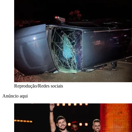
Reprodução/Redes sociais
Anúncio aqui