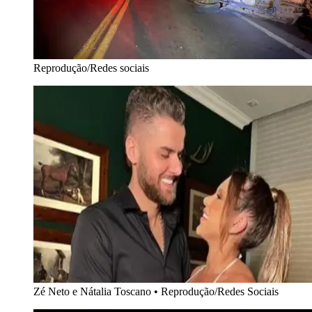
Reprodução/Redes sociais
Zé Neto e Nátalia Toscano
•
Reprodução/Redes Sociais