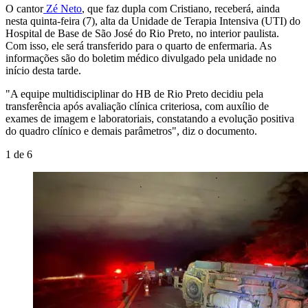
O cantor
Zé Neto
, que faz dupla com Cristiano, receberá, ainda
nesta quinta-feira (7), alta da Unidade de Terapia Intensiva (UTI) do
Hospital de Base de São José do Rio Preto, no interior paulista.
Com isso, ele será transferido para o quarto de enfermaria. As
informações são do boletim médico divulgado pela unidade no
início desta tarde.
"A equipe multidisciplinar do HB de Rio Preto decidiu pela
transferência após avaliação clínica criteriosa, com auxílio de
exames de imagem e laboratoriais, constatando a evolução positiva
do quadro clínico e demais parâmetros", diz o documento.
1
de
6