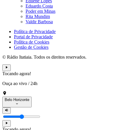
Edilene Lopes
Eduardo Costa
Poder em Minas
Rita Mundim
Valdir Barbosa
Política de Privacidade
Portal de Privacidade
Política de Cookies
Gestão de Cookies
© Rádio Itatiaia. Todos os direitos reservados.
Tocando agora!
Ouça ao vivo
/
24h
Belo Horizonte
Tocando agora!