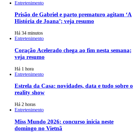
Entretenimento
Prisão de Gabriel e parto prematuro agitam ‘A
História de Joana’; veja resumo
Há 34 minutos
Entretenimento
Coração Acelerado chega ao fim nesta semana;
veja resumo
Há 1 hora
Entretenimento
Estrela da Casa: novidades, data e tudo sobre o
reality show
Há 2 horas
Entretenimento
Miss Mundo 2026: concurso inicia neste
domingo no Vietnã