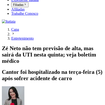
Filiadas
Afiliadas
Trabalhe Conosco
Capa
Entretenimento
Zé Neto não tem previsão de alta, mas
sairá da UTI nesta quinta; veja boletim
médico
Cantor foi hospitalizado na terça-feira (5)
após sofrer acidente de carro