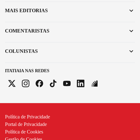
MAIS EDITORIAS
COMENTARISTAS
COLUNISTAS
ITATIAIA NAS REDES
Política de Privacidade
Portal de Privacidade
Política de Cookies
Gestão de Cookies