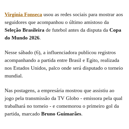
Virginia Fonseca
usou as redes sociais para mostrar aos
seguidores que acompanhou o último amistoso da
Seleção Brasileira
de futebol antes da disputa da
Copa
do Mundo 2026
.
Nesse sábado (6), a influenciadora publicou registros
acompanhando a partida entre Brasil e Egito, realizada
nos Estados Unidos, palco onde será disputado o torneio
mundial.
Nas postagens, a empresária mostrou que assistiu ao
jogo pela transmissão da TV Globo - emissora pela qual
trabalhará no torneio - e comemorou o primeiro gol da
partida, marcado
Bruno Guimarães
.