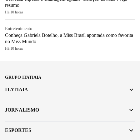
resumo
Há 10 horas
Entretenimento
Conheça Gabriela Botelho, a Miss Brasil apontada como favorita
no Miss Mundo
Há 10 horas
GRUPO ITATIAIA
ITATIAIA
JORNALISMO
ESPORTES