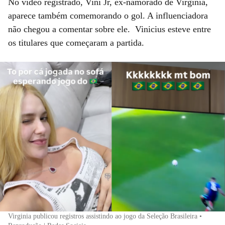
No vídeo registrado, Vini Jr, ex-namorado de Virginia,
aparece também comemorando o gol. A influenciadora
não chegou a comentar sobre ele. Vinicius esteve entre
os titulares que começaram a partida.
Virginia publicou registros assistindo ao jogo da Seleção Brasileira •