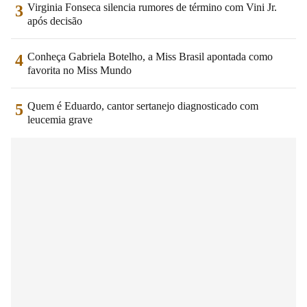
Virginia Fonseca silencia rumores de término com Vini Jr.
3
após decisão
Conheça Gabriela Botelho, a Miss Brasil apontada como
4
favorita no Miss Mundo
Quem é Eduardo, cantor sertanejo diagnosticado com
5
leucemia grave