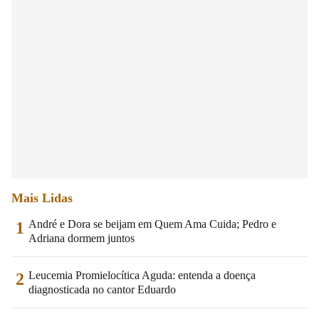
Mais Lidas
André e Dora se beijam em Quem Ama Cuida; Pedro e
1
Adriana dormem juntos
Leucemia Promielocítica Aguda: entenda a doença
2
diagnosticada no cantor Eduardo