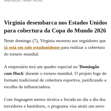
Reprodução | Redes Sociais
Virginia desembarca nos Estados Unidos
para cobertura da Copa do Mundo 2026
Neste domingo (7), Virginia mostrou aos seguidores que
já está em solo estadunidense
para realizar a cobertura
do torneio mundial.
A empresária terá um quadro especial no '
Domingão
com Huck
' durante o torneio mundial. O projeto foge do
formato tradicional de cobertura esportiva, justificando a
escolha da influenciadora.
Com linguagem menos técnica e focada no dia a dia dos
torcedores e bastidores, o programa visa atrair um novo