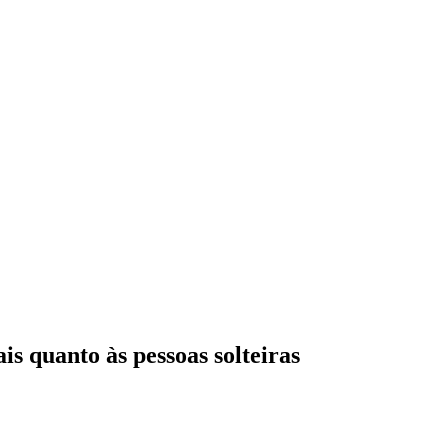
is quanto às pessoas solteiras