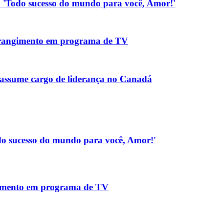
.: 'Todo sucesso do mundo para você, Amor!'
strangimento em programa de TV
assume cargo de liderança no Canadá
Todo sucesso do mundo para você, Amor!'
gimento em programa de TV