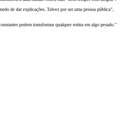
edo de dar explicações. Talvez por ser uma pessoa pública",
nstantes podem transformar qualquer rotina em algo pesado."