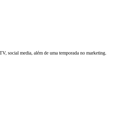
e TV, social media, além de uma temporada no marketing.