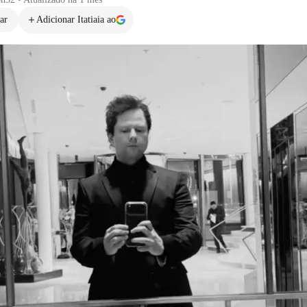
ar
Adicionar Itatiaia ao