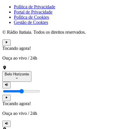
Política de Privacidade
Portal de Privacidade
Política de Cookies
Gestão de Cookies
© Rádio Itatiaia. Todos os direitos reservados.
Tocando agora!
Ouça ao vivo
/
24h
Belo Horizonte
Tocando agora!
Ouça ao vivo
/
24h