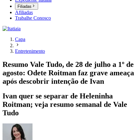
Filiadas
Afiliadas
Trabalhe Conosco
Capa
Entretenimento
Resumo Vale Tudo, de 28 de julho a 1º de
agosto: Odete Roitman faz grave ameaça
após descobrir intenção de Ivan
Ivan quer se separar de Heleninha
Roitman; veja resumo semanal de Vale
Tudo