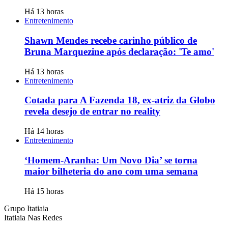
Há 13 horas
Entretenimento
Shawn Mendes recebe carinho público de
Bruna Marquezine após declaração: 'Te amo'
Há 13 horas
Entretenimento
Cotada para A Fazenda 18, ex-atriz da Globo
revela desejo de entrar no reality
Há 14 horas
Entretenimento
‘Homem-Aranha: Um Novo Dia’ se torna
maior bilheteria do ano com uma semana
Há 15 horas
Grupo Itatiaia
Itatiaia Nas Redes