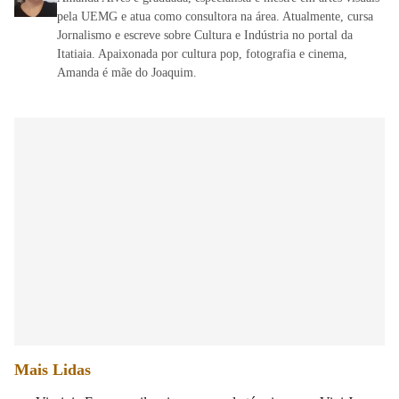
pela UEMG e atua como consultora na área. Atualmente, cursa
Jornalismo e escreve sobre Cultura e Indústria no portal da
Itatiaia. Apaixonada por cultura pop, fotografia e cinema,
Amanda é mãe do Joaquim.
Mais Lidas