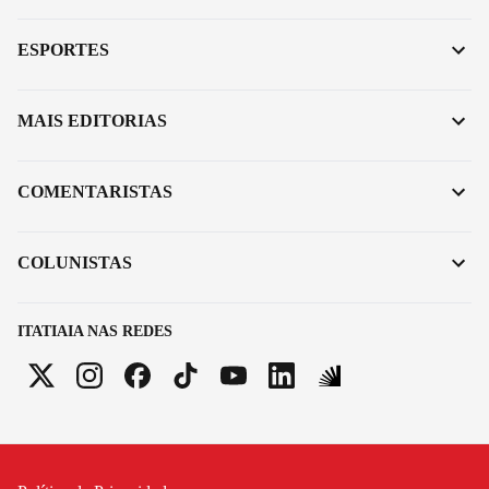
ESPORTES
MAIS EDITORIAS
COMENTARISTAS
COLUNISTAS
ITATIAIA NAS REDES