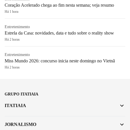
Coração Acelerado chega ao fim nesta semana; veja resumo
Há 1 hora
Entretenimento
Estrela da Casa: novidades, data e tudo sobre o reality show
Há 2 horas
Entretenimento
Miss Mundo 2026: concurso inicia neste domingo no Vietnã
Há 2 horas
GRUPO ITATIAIA
ITATIAIA
JORNALISMO