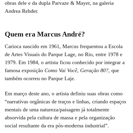
obras dele e da dupla Parvaze & Mayer, na galeria
Andrea Rehder.
Quem era Marcus André?
Carioca nascido em 1961, Marcus frequentou a Escola
de Artes Visuais do Parque Lage, no Rio, entre 1978 e
1979. Em 1984, o artista ficou conhecido por integrar a
famosa exposição
Como Vai Você, Geração 80?
, que
também ocorreu no Parque Laje.
Em março deste ano, o artista definiu suas obras como
“narrativas orgânicas de traços e linhas, criando espaços
mentais de uma natureza/paisagem já totalmente
absorvida pela cultura de massa e pela organização
social resultante da era pós-moderna industrial”.