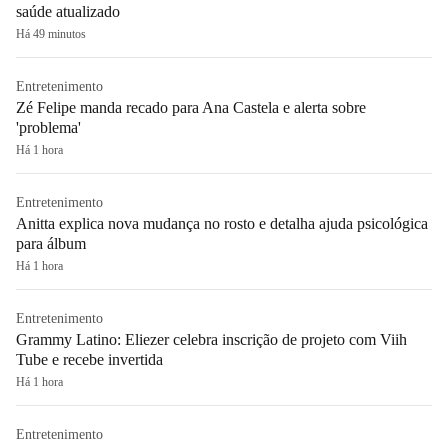
saúde atualizado
Há 49 minutos
Entretenimento
Zé Felipe manda recado para Ana Castela e alerta sobre
'problema'
Há 1 hora
Entretenimento
Anitta explica nova mudança no rosto e detalha ajuda psicológica
para álbum
Há 1 hora
Entretenimento
Grammy Latino: Eliezer celebra inscrição de projeto com Viih
Tube e recebe invertida
Há 1 hora
Entretenimento