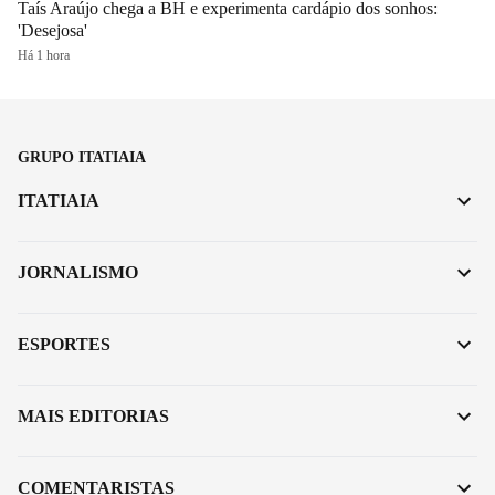
Taís Araújo chega a BH e experimenta cardápio dos sonhos:
'Desejosa'
Há 1 hora
GRUPO ITATIAIA
ITATIAIA
JORNALISMO
ESPORTES
MAIS EDITORIAS
COMENTARISTAS