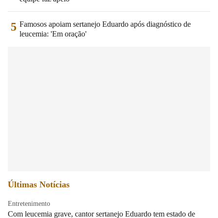
Famosos apoiam sertanejo Eduardo após diagnóstico de
5
leucemia: 'Em oração'
Últimas Notícias
Entretenimento
Com leucemia grave, cantor sertanejo Eduardo tem estado de