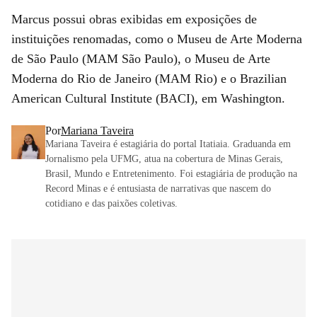
Marcus possui obras exibidas em exposições de
instituições renomadas, como o Museu de Arte Moderna
de São Paulo (MAM São Paulo), o Museu de Arte
Moderna do Rio de Janeiro (MAM Rio) e o Brazilian
American Cultural Institute (BACI), em Washington.
Por
Mariana Taveira
Mariana Taveira é estagiária do portal Itatiaia. Graduanda em
Jornalismo pela UFMG, atua na cobertura de Minas Gerais,
Brasil, Mundo e Entretenimento. Foi estagiária de produção na
Record Minas e é entusiasta de narrativas que nascem do
cotidiano e das paixões coletivas.