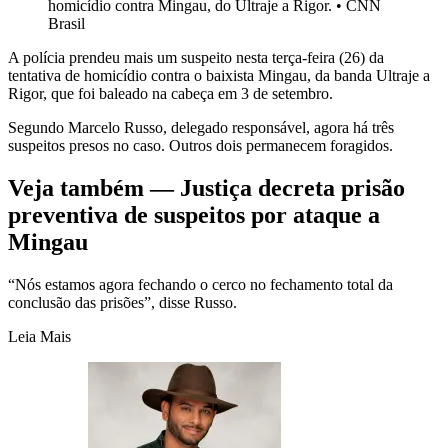
homicídio contra Mingau, do Ultraje a Rigor.
•
CNN
Brasil
A polícia prendeu mais um suspeito nesta terça-feira (26) da
tentativa de homicídio contra o baixista Mingau, da banda Ultraje a
Rigor, que foi baleado na cabeça em 3 de setembro.
Segundo Marcelo Russo, delegado responsável, agora há três
suspeitos presos no caso. Outros dois permanecem foragidos.
Veja também — Justiça decreta prisão
preventiva de suspeitos por ataque a
Mingau
“Nós estamos agora fechando o cerco no fechamento total da
conclusão das prisões”, disse Russo.
Leia Mais