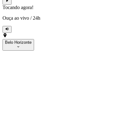
Tocando agora!
Ouça ao vivo
/
24h
Belo Horizonte