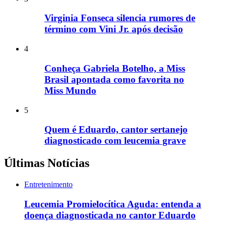
Virginia Fonseca silencia rumores de
término com Vini Jr. após decisão
4
Conheça Gabriela Botelho, a Miss
Brasil apontada como favorita no
Miss Mundo
5
Quem é Eduardo, cantor sertanejo
diagnosticado com leucemia grave
Últimas Notícias
Entretenimento
Leucemia Promielocítica Aguda: entenda a
doença diagnosticada no cantor Eduardo