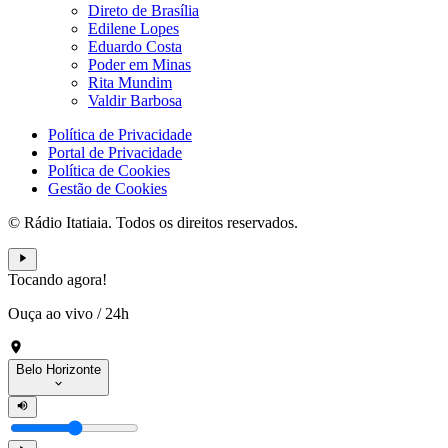
Direto de Brasília
Edilene Lopes
Eduardo Costa
Poder em Minas
Rita Mundim
Valdir Barbosa
Política de Privacidade
Portal de Privacidade
Política de Cookies
Gestão de Cookies
© Rádio Itatiaia. Todos os direitos reservados.
Tocando agora!
Ouça ao vivo
/
24h
Belo Horizonte