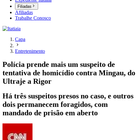
Filiadas
Afiliadas
Trabalhe Conosco
Capa
Entretenimento
Polícia prende mais um suspeito de
tentativa de homicídio contra Mingau, do
Ultraje a Rigor
Há três suspeitos presos no caso, e outros
dois permanecem foragidos, com
mandado de prisão em aberto