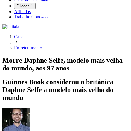
Filiadas
Afiliadas
Trabalhe Conosco
Capa
Entretenimento
Morre Daphne Selfe, modelo mais velha
do mundo, aos 97 anos
Guinnes Book considerou a britânica
Daphne Selfe a modelo mais velha do
mundo