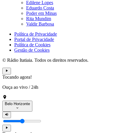
Edilene Lopes
Eduardo Costa
Poder em Minas
Rita Mundim
Valdir Barbosa
Política de Privacidade
Portal de Privacidade
Política de Cookies
Gestão de Cookies
© Rádio Itatiaia. Todos os direitos reservados.
Tocando agora!
Ouça ao vivo
/
24h
Belo Horizonte