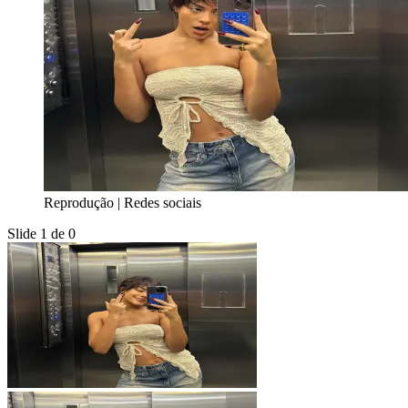
Reprodução | Redes sociais
Slide 1 de 0