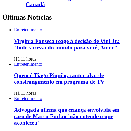
Canadá
Últimas Notícias
Entretenimento
Virginia Fonseca reage à decisão de Vini Jr.:
'Todo sucesso do mundo para você, Amor!'
Há 11 horas
Entretenimento
Quem é Tiago Piquilo, cantor alvo de
constrangimento em programa de TV
Há 11 horas
Entretenimento
Advogada afirma que criança envolvida em
caso de Marco Furlan 'não entende o que
aconteceu'