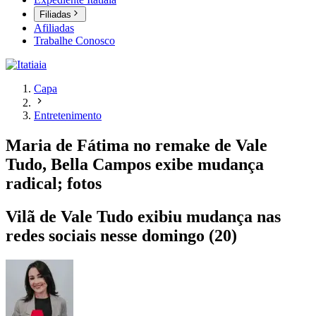
Filiadas
Afiliadas
Trabalhe Conosco
Capa
Entretenimento
Maria de Fátima no remake de Vale
Tudo, Bella Campos exibe mudança
radical; fotos
Vilã de Vale Tudo exibiu mudança nas
redes sociais nesse domingo (20)