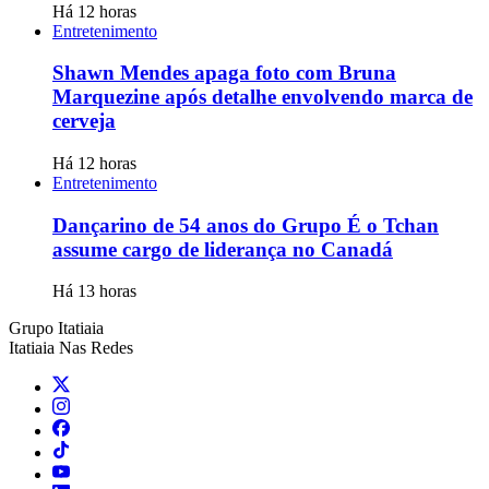
Há 12 horas
Entretenimento
Shawn Mendes apaga foto com Bruna
Marquezine após detalhe envolvendo marca de
cerveja
Há 12 horas
Entretenimento
Dançarino de 54 anos do Grupo É o Tchan
assume cargo de liderança no Canadá
Há 13 horas
Grupo Itatiaia
Itatiaia Nas Redes