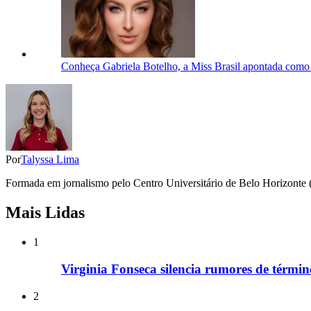
Conheça Gabriela Botelho, a Miss Brasil apontada como
Por
Talyssa Lima
Formada em jornalismo pelo Centro Universitário de Belo Horizonte (
Mais Lidas
1
Virginia Fonseca silencia rumores de términ
2