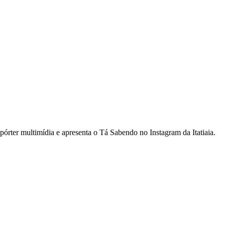
rter multimídia e apresenta o Tá Sabendo no Instagram da Itatiaia.