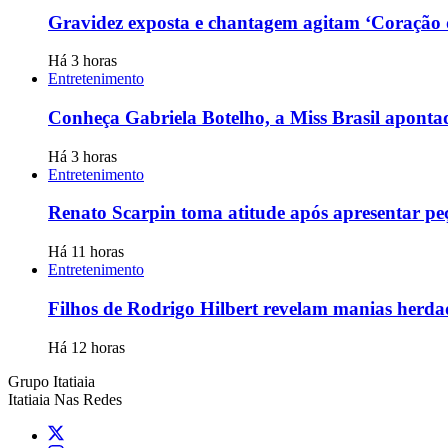
Gravidez exposta e chantagem agitam ‘Coração 
Há 3 horas
Entretenimento
Conheça Gabriela Botelho, a Miss Brasil apont
Há 3 horas
Entretenimento
Renato Scarpin toma atitude após apresentar pe
Há 11 horas
Entretenimento
Filhos de Rodrigo Hilbert revelam manias herda
Há 12 horas
Grupo Itatiaia
Itatiaia Nas Redes