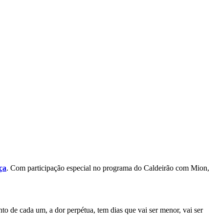
ça
. Com participação especial no programa do Caldeirão com Mion,
to de cada um, a dor perpétua, tem dias que vai ser menor, vai ser