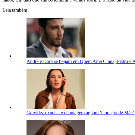
Leia também
André e Dora se beijam em Quem Ama Cuida; Pedro e A
Gravidez exposta e chantagem agitam ‘Coração de Mãe’;