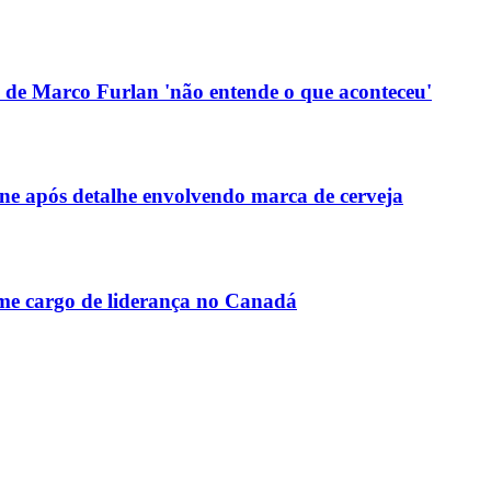
 de Marco Furlan 'não entende o que aconteceu'
 após detalhe envolvendo marca de cerveja
me cargo de liderança no Canadá