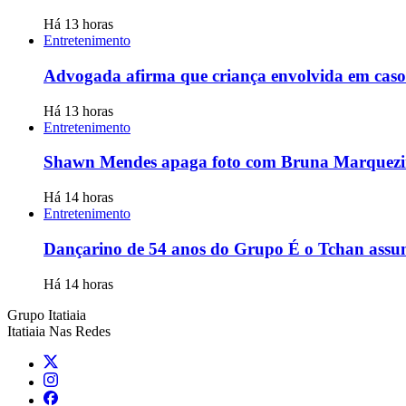
Há 13 horas
Entretenimento
Advogada afirma que criança envolvida em caso
Há 13 horas
Entretenimento
Shawn Mendes apaga foto com Bruna Marquezine
Há 14 horas
Entretenimento
Dançarino de 54 anos do Grupo É o Tchan assu
Há 14 horas
Grupo Itatiaia
Itatiaia Nas Redes