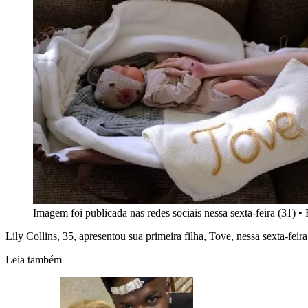
Imagem foi publicada nas redes sociais nessa sexta-feira (31)
•
Lily Collins, 35, apresentou sua primeira filha, Tove, nessa sexta-feira
Leia também