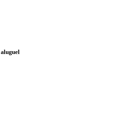
 aluguel