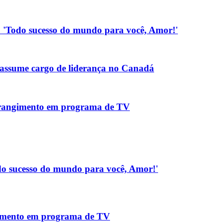
.: 'Todo sucesso do mundo para você, Amor!'
assume cargo de liderança no Canadá
strangimento em programa de TV
Todo sucesso do mundo para você, Amor!'
gimento em programa de TV