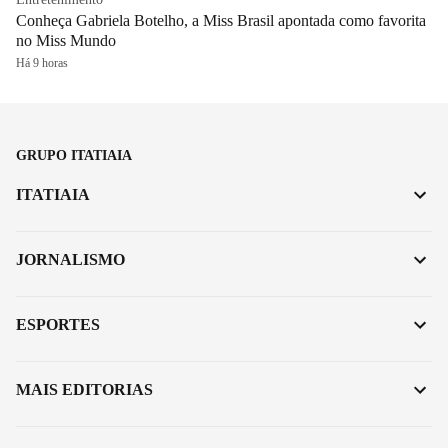
Conheça Gabriela Botelho, a Miss Brasil apontada como favorita
no Miss Mundo
Há 9 horas
GRUPO ITATIAIA
ITATIAIA
JORNALISMO
ESPORTES
MAIS EDITORIAS