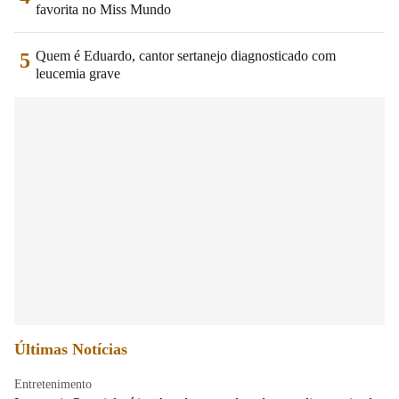
favorita no Miss Mundo
Quem é Eduardo, cantor sertanejo diagnosticado com
5
leucemia grave
Últimas Notícias
Entretenimento