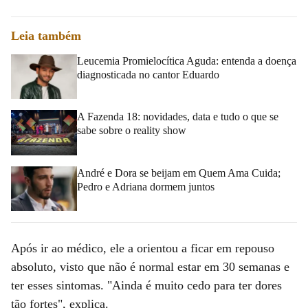
Leia também
Leucemia Promielocítica Aguda: entenda a doença
diagnosticada no cantor Eduardo
A Fazenda 18: novidades, data e tudo o que se
sabe sobre o reality show
André e Dora se beijam em Quem Ama Cuida;
Pedro e Adriana dormem juntos
Após ir ao médico, ele a orientou a ficar em repouso
absoluto, visto que não é normal estar em 30 semanas e
ter esses sintomas. "Ainda é muito cedo para ter dores
tão fortes", explica.