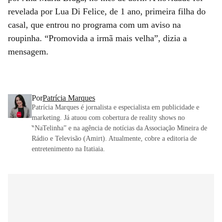
revelada por Lua Di Felice, de 1 ano, primeira filha do
casal, que entrou no programa com um aviso na
roupinha. “Promovida a irmã mais velha”, dizia a
mensagem.
Por
Patrícia Marques
Patrícia Marques é jornalista e especialista em publicidade e
marketing. Já atuou com cobertura de reality shows no
‶NaTelinha” e na agência de notícias da Associação Mineira de
Rádio e Televisão (Amirt). Atualmente, cobre a editoria de
entretenimento na Itatiaia.