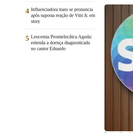
Influenciadora trans se pronuncia
4
após suposta reação de Vini Jr. em
story
Leucemia Promielocítica Aguda:
5
entenda a doença diagnosticada
no cantor Eduardo