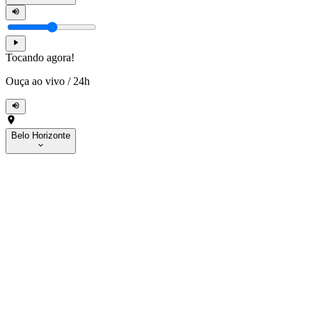
Tocando agora!
Ouça ao vivo
/
24h
Belo Horizonte