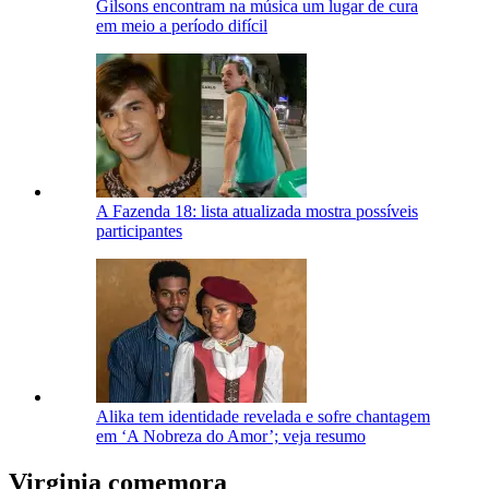
Gilsons encontram na música um lugar de cura
em meio a período difícil
A Fazenda 18: lista atualizada mostra possíveis
participantes
Alika tem identidade revelada e sofre chantagem
em ‘A Nobreza do Amor’; veja resumo
Virginia comemora