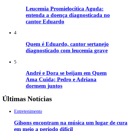
Leucemia Promielocítica Aguda:
entenda a doença diagnosticada no
cantor Eduardo
4
Quem é Eduardo, cantor sertanejo
diagnosticado com leucemia grave
5
André e Dora se beijam em Quem
Ama Cuida; Pedro e Adriana
dormem juntos
Últimas Notícias
Entretenimento
Gilsons encontram na música um lugar de cura
em meio a período difícil