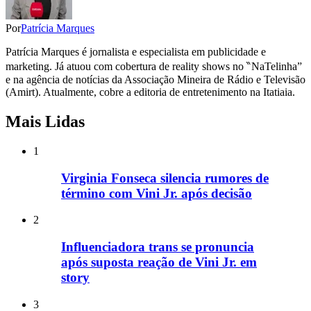
Por
Patrícia Marques
Patrícia Marques é jornalista e especialista em publicidade e
marketing. Já atuou com cobertura de reality shows no ‶NaTelinha”
e na agência de notícias da Associação Mineira de Rádio e Televisão
(Amirt). Atualmente, cobre a editoria de entretenimento na Itatiaia.
Mais Lidas
1
Virginia Fonseca silencia rumores de
término com Vini Jr. após decisão
2
Influenciadora trans se pronuncia
após suposta reação de Vini Jr. em
story
3