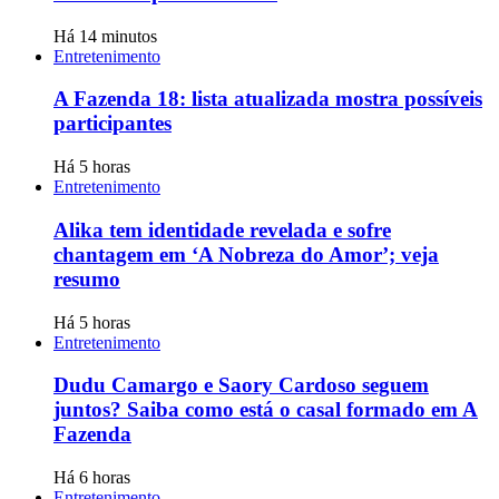
Há 14 minutos
Entretenimento
A Fazenda 18: lista atualizada mostra possíveis
participantes
Há 5 horas
Entretenimento
Alika tem identidade revelada e sofre
chantagem em ‘A Nobreza do Amor’; veja
resumo
Há 5 horas
Entretenimento
Dudu Camargo e Saory Cardoso seguem
juntos? Saiba como está o casal formado em A
Fazenda
Há 6 horas
Entretenimento