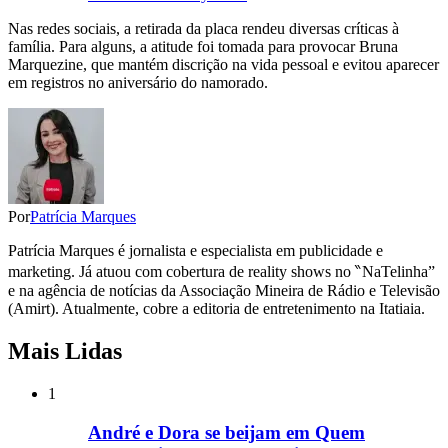
Nas redes sociais, a retirada da placa rendeu diversas críticas à
família. Para alguns, a atitude foi tomada para provocar Bruna
Marquezine, que mantém discrição na vida pessoal e evitou aparecer
em registros no aniversário do namorado.
Por
Patrícia Marques
Patrícia Marques é jornalista e especialista em publicidade e
marketing. Já atuou com cobertura de reality shows no ‶NaTelinha”
e na agência de notícias da Associação Mineira de Rádio e Televisão
(Amirt). Atualmente, cobre a editoria de entretenimento na Itatiaia.
Mais Lidas
1
André e Dora se beijam em Quem