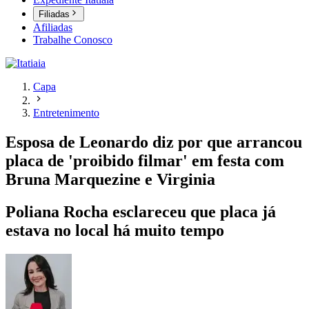
Filiadas
Afiliadas
Trabalhe Conosco
Capa
Entretenimento
Esposa de Leonardo diz por que arrancou
placa de 'proibido filmar' em festa com
Bruna Marquezine e Virginia
Poliana Rocha esclareceu que placa já
estava no local há muito tempo