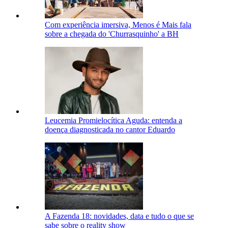
Com experiência imersiva, Menos é Mais fala
sobre a chegada do 'Churrasquinho' a BH
Leucemia Promielocítica Aguda: entenda a
doença diagnosticada no cantor Eduardo
A Fazenda 18: novidades, data e tudo o que se
sabe sobre o reality show