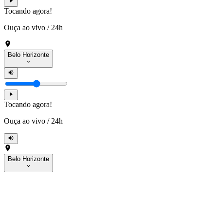
Tocando agora!
Ouça ao vivo
/
24h
Belo Horizonte
Tocando agora!
Ouça ao vivo
/
24h
Belo Horizonte