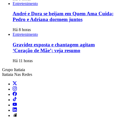
Entretenimento
André e Dora se beijam em Quem Ama Cuida;
Pedro e Adriana dormem juntos
Há 8 horas
Entretenimento
Gravidez exposta e chantagem agitam
‘Coração de Mãe’; veja resumo
Há 11 horas
Grupo Itatiaia
Itatiaia Nas Redes