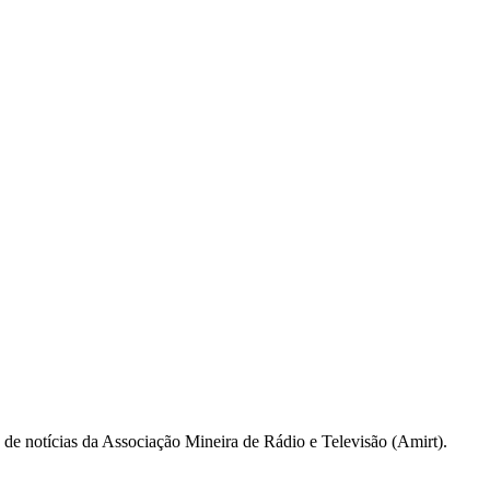
a de notícias da Associação Mineira de Rádio e Televisão (Amirt).