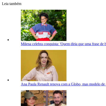
Leia também
Milena celebra conquista: 'Quem diria que uma frase de b
Ana Paula Renault renova com a Globo, mas modelo de 