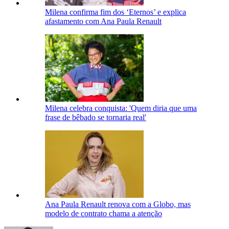
Milena confirma fim dos ‘Eternos’ e explica
afastamento com Ana Paula Renault
Milena celebra conquista: 'Quem diria que uma
frase de bêbado se tornaria real'
Ana Paula Renault renova com a Globo, mas
modelo de contrato chama a atenção