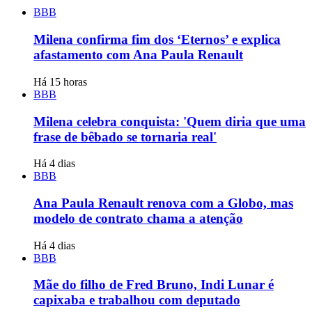
BBB
Milena confirma fim dos ‘Eternos’ e explica
afastamento com Ana Paula Renault
Há 15 horas
BBB
Milena celebra conquista: 'Quem diria que uma
frase de bêbado se tornaria real'
Há 4 dias
BBB
Ana Paula Renault renova com a Globo, mas
modelo de contrato chama a atenção
Há 4 dias
BBB
Mãe do filho de Fred Bruno, Indi Lunar é
capixaba e trabalhou com deputado