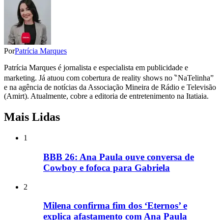
Por
Patrícia Marques
Patrícia Marques é jornalista e especialista em publicidade e
marketing. Já atuou com cobertura de reality shows no ‶NaTelinha”
e na agência de notícias da Associação Mineira de Rádio e Televisão
(Amirt). Atualmente, cobre a editoria de entretenimento na Itatiaia.
Mais Lidas
1
BBB 26: Ana Paula ouve conversa de
Cowboy e fofoca para Gabriela
2
Milena confirma fim dos ‘Eternos’ e
explica afastamento com Ana Paula