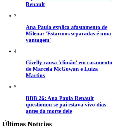
Renault
3
Ana Paula explica afastamento de
Milena: 'Estarmos separadas é uma
vantagem'
4
Gizelly causa 'climão' em casamento
de Marcela McGowan e Luiza
Martins
5
BBB 26: Ana Paula Renault
questionou se pai estava vivo dias
antes da morte dele
Últimas Notícias