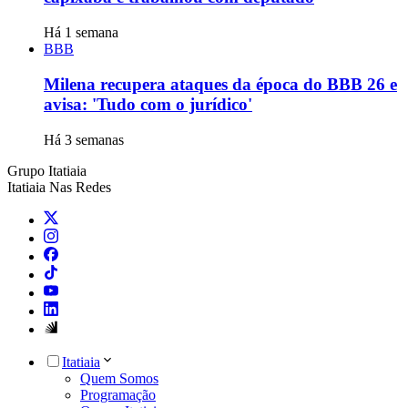
Há 1 semana
BBB
Milena recupera ataques da época do BBB 26 e
avisa: 'Tudo com o jurídico'
Há 3 semanas
Grupo Itatiaia
Itatiaia Nas Redes
Itatiaia
Quem Somos
Programação