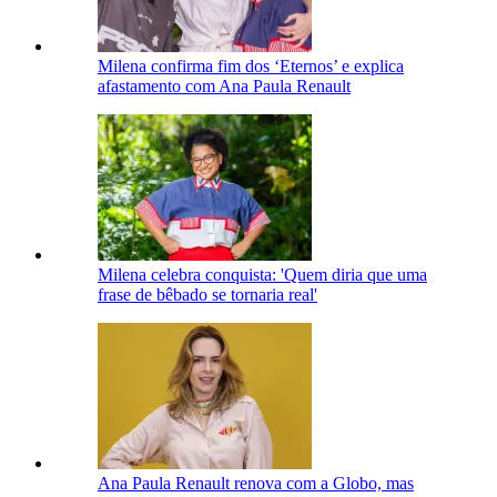
Milena confirma fim dos ‘Eternos’ e explica
afastamento com Ana Paula Renault
Milena celebra conquista: 'Quem diria que uma
frase de bêbado se tornaria real'
Ana Paula Renault renova com a Globo, mas