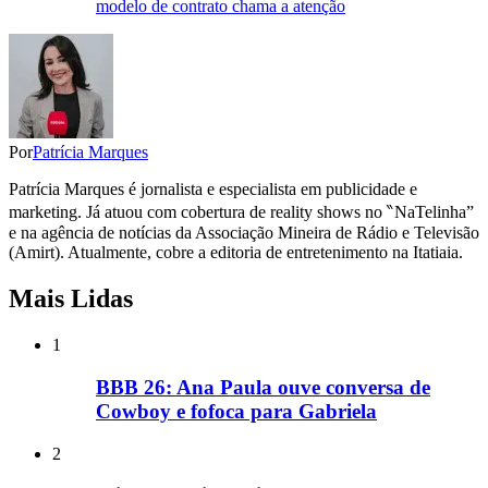
modelo de contrato chama a atenção
Por
Patrícia Marques
Patrícia Marques é jornalista e especialista em publicidade e
marketing. Já atuou com cobertura de reality shows no ‶NaTelinha”
e na agência de notícias da Associação Mineira de Rádio e Televisão
(Amirt). Atualmente, cobre a editoria de entretenimento na Itatiaia.
Mais Lidas
1
BBB 26: Ana Paula ouve conversa de
Cowboy e fofoca para Gabriela
2