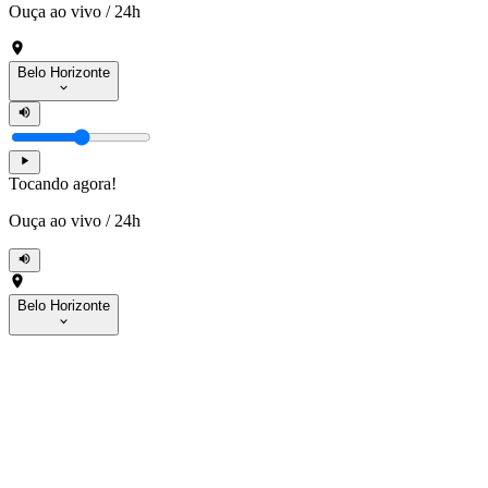
Ouça ao vivo
/
24h
Belo Horizonte
Tocando agora!
Ouça ao vivo
/
24h
Belo Horizonte