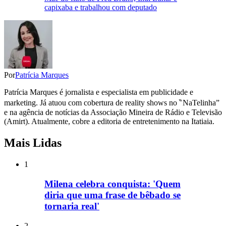
capixaba e trabalhou com deputado
Por
Patrícia Marques
Patrícia Marques é jornalista e especialista em publicidade e
marketing. Já atuou com cobertura de reality shows no ‶NaTelinha”
e na agência de notícias da Associação Mineira de Rádio e Televisão
(Amirt). Atualmente, cobre a editoria de entretenimento na Itatiaia.
Mais Lidas
1
Milena celebra conquista: 'Quem
diria que uma frase de bêbado se
tornaria real'
2