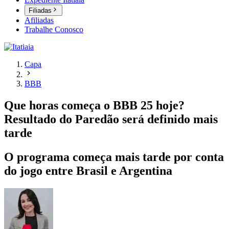
Filiadas
Afiliadas
Trabalhe Conosco
Capa
BBB
Que horas começa o BBB 25 hoje?
Resultado do Paredão será definido mais
tarde
O programa começa mais tarde por conta
do jogo entre Brasil e Argentina