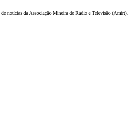
a de notícias da Associação Mineira de Rádio e Televisão (Amirt).