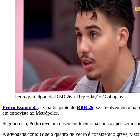
Pedro participou do BBB 26
•
Reprodução/Globoplay
Pedro Espíndola
, ex-participante do
BBB 26
, se envolveu em uma b
em entrevista ao Metrópoles.
Segundo ela, Pedro teve um desentendimento na clínica após ser rec
A advogada contou que o quadro de Pedro é considerado grave, visto