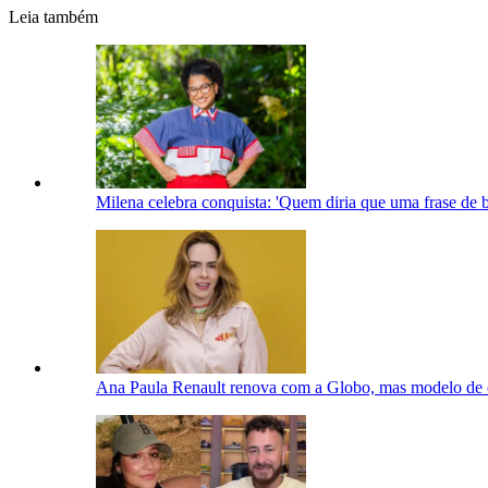
Leia também
Milena celebra conquista: 'Quem diria que uma frase de b
Ana Paula Renault renova com a Globo, mas modelo de 