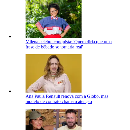
Milena celebra conquista: 'Quem diria que uma
frase de bêbado se tornaria real'
Ana Paula Renault renova com a Globo, mas
modelo de contrato chama a atenção