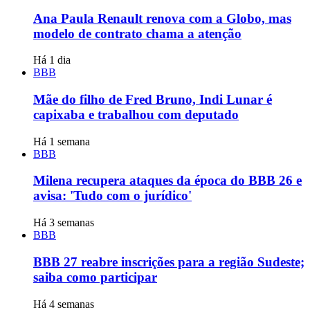
Ana Paula Renault renova com a Globo, mas
modelo de contrato chama a atenção
Há 1 dia
BBB
Mãe do filho de Fred Bruno, Indi Lunar é
capixaba e trabalhou com deputado
Há 1 semana
BBB
Milena recupera ataques da época do BBB 26 e
avisa: 'Tudo com o jurídico'
Há 3 semanas
BBB
BBB 27 reabre inscrições para a região Sudeste;
saiba como participar
Há 4 semanas