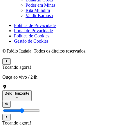
Poder em Minas
Rita Mundim
Valdir Barbosa
Política de Privacidade
Portal de Privacidade
Política de Cookies
Gestão de Cookies
© Rádio Itatiaia. Todos os direitos reservados.
Tocando agora!
Ouça ao vivo
/
24h
Belo Horizonte
Tocando agora!