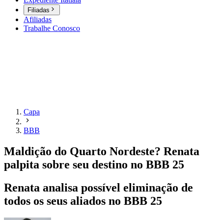
Filiadas
Afiliadas
Trabalhe Conosco
Capa
BBB
Maldição do Quarto Nordeste? Renata
palpita sobre seu destino no BBB 25
Renata analisa possível eliminação de
todos os seus aliados no BBB 25