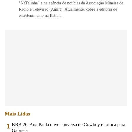
‶NaTelinha” e na agência de notícias da Associação Mineira de
Rádio e Televisão (Amirt). Atualmente, cobre a editoria de
entretenimento na Itatiaia.
Mais Lidas
BBB 26: Ana Paula ouve conversa de Cowboy e fofoca para
1
Gabriela