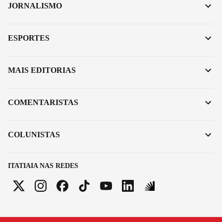
JORNALISMO
ESPORTES
MAIS EDITORIAS
COMENTARISTAS
COLUNISTAS
ITATIAIA NAS REDES