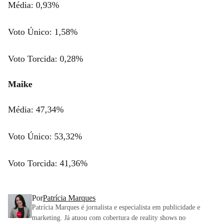
Média: 0,93%
Voto Único: 1,58%
Voto Torcida: 0,28%
Maike
Média: 47,34%
Voto Único: 53,32%
Voto Torcida: 41,36%
Por
Patrícia Marques
Patrícia Marques é jornalista e especialista em publicidade e
marketing. Já atuou com cobertura de reality shows no