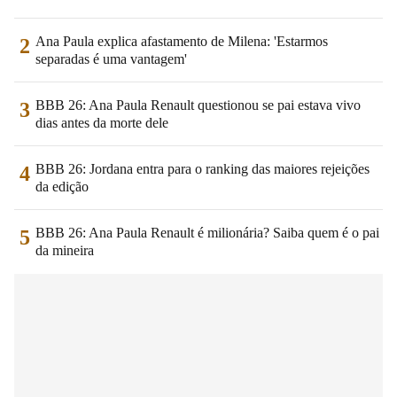
Ana Paula explica afastamento de Milena: 'Estarmos
2
separadas é uma vantagem'
BBB 26: Ana Paula Renault questionou se pai estava vivo
3
dias antes da morte dele
BBB 26: Jordana entra para o ranking das maiores rejeições
4
da edição
BBB 26: Ana Paula Renault é milionária? Saiba quem é o pai
5
da mineira