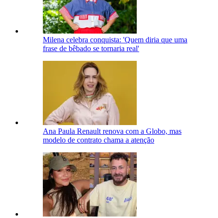
Milena celebra conquista: 'Quem diria que uma
frase de bêbado se tornaria real'
Ana Paula Renault renova com a Globo, mas
modelo de contrato chama a atenção