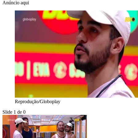
Anúncio aqui
Reprodução/Globoplay
Slide 1 de 0