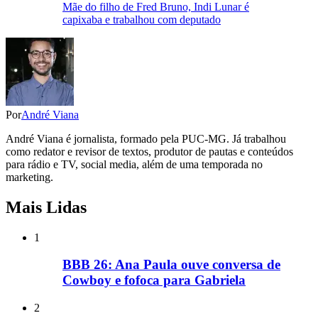
Mãe do filho de Fred Bruno, Indi Lunar é
capixaba e trabalhou com deputado
Por
André Viana
André Viana é jornalista, formado pela PUC-MG. Já trabalhou
como redator e revisor de textos, produtor de pautas e conteúdos
para rádio e TV, social media, além de uma temporada no
marketing.
Mais Lidas
1
BBB 26: Ana Paula ouve conversa de
Cowboy e fofoca para Gabriela
2