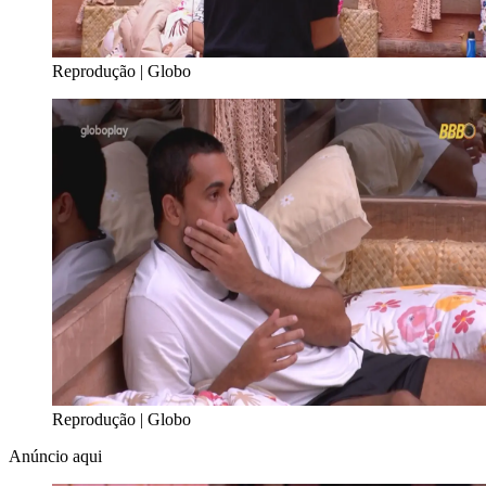
Reprodução | Globo
Reprodução | Globo
Anúncio aqui