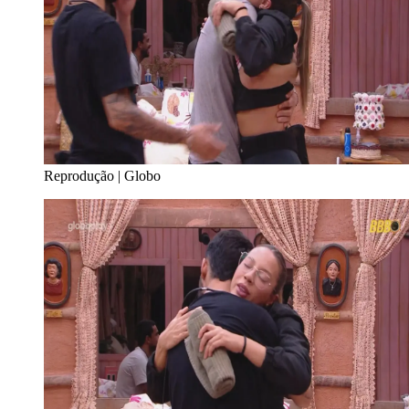
Reprodução | Globo