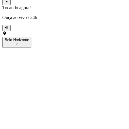
Tocando agora!
Ouça ao vivo
/
24h
Belo Horizonte