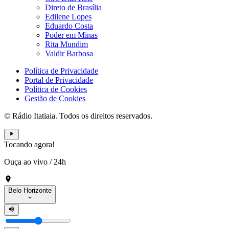
Direto de Brasília
Edilene Lopes
Eduardo Costa
Poder em Minas
Rita Mundim
Valdir Barbosa
Política de Privacidade
Portal de Privacidade
Política de Cookies
Gestão de Cookies
© Rádio Itatiaia. Todos os direitos reservados.
Tocando agora!
Ouça ao vivo
/
24h
Belo Horizonte