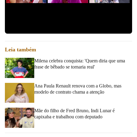
Leia também
Milena celebra conquista: 'Quem diria que uma
frase de bêbado se tornaria real'
Ana Paula Renault renova com a Globo, mas
modelo de contrato chama a atenção
Mãe do filho de Fred Bruno, Indi Lunar é
capixaba e trabalhou com deputado