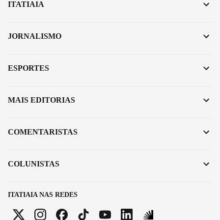
ITATIAIA
JORNALISMO
ESPORTES
MAIS EDITORIAS
COMENTARISTAS
COLUNISTAS
ITATIAIA NAS REDES