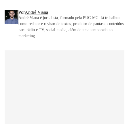
Por
André Viana
André Viana é jornalista, formado pela PUC-MG. Já trabalhou
como redator e revisor de textos, produtor de pautas e conteúdos
para rádio e TV, social media, além de uma temporada no
marketing.