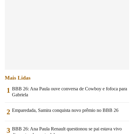
Mais Lidas
BBB 26: Ana Paula ouve conversa de Cowboy e fofoca para
1
Gabriela
Emparedada, Samira conquista novo prêmio no BBB 26
2
BBB 26: Ana Paula Renault questionou se pai estava vivo
3