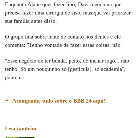
Enquanto Alane quer fazer lipo, Davi menciona que
precisa fazer uma cirurgia de siso, mas que vai priorizar
sua família antes disso.
O grupo fala sobre lente de contato nos dentes e ele
comenta: "Tenho vontade de fazer essas coisas, não"
"Esse negócio de ter bunda, peito, de inchar logo... não
tenho. Só um pouquinho só [gesticula], só academia",
pontua.
Acompanhe tudo sobre o BBB 24 aqui
!
Leia também