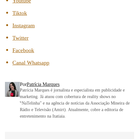
Youtube
Tiktok
Instagram
Twitter
Facebook
Canal Whatsapp
Por
Patrícia Marques
Patrícia Marques é jornalista e especialista em publicidade e
marketing. Já atuou com cobertura de reality shows no
‶NaTelinha” e na agência de notícias da Associação Mineira de
Rádio e Televisão (Amirt). Atualmente, cobre a editoria de
entretenimento na Itatiaia.