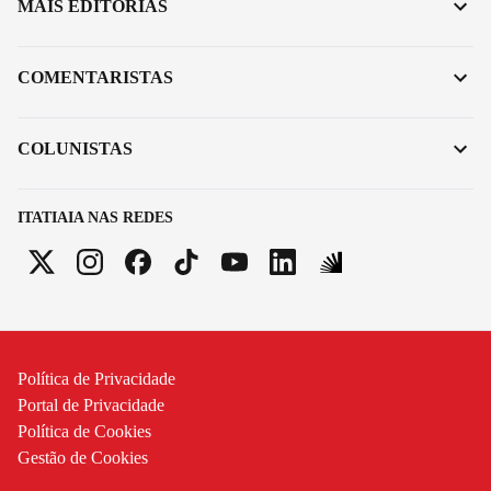
MAIS EDITORIAS
COMENTARISTAS
COLUNISTAS
ITATIAIA NAS REDES
Política de Privacidade
Portal de Privacidade
Política de Cookies
Gestão de Cookies