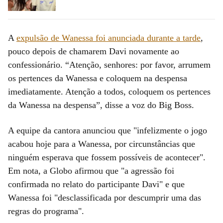
A
expulsão de Wanessa foi anunciada durante a tarde
,
pouco depois de chamarem Davi novamente ao
confessionário. “Atenção, senhores: por favor, arrumem
os pertences da Wanessa e coloquem na despensa
imediatamente. Atenção a todos, coloquem os pertences
da Wanessa na despensa”, disse a voz do Big Boss.
A equipe da cantora anunciou que "infelizmente o jogo
acabou hoje para a Wanessa, por circunstâncias que
ninguém esperava que fossem possíveis de acontecer".
Em nota, a Globo afirmou que "a agressão foi
confirmada no relato do participante Davi" e que
Wanessa foi "desclassificada por descumprir uma das
regras do programa".