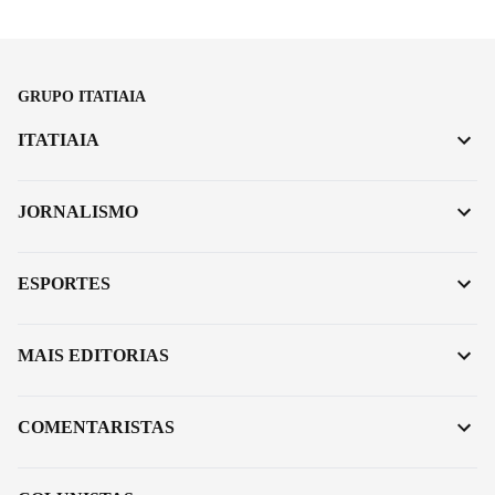
GRUPO ITATIAIA
ITATIAIA
JORNALISMO
ESPORTES
MAIS EDITORIAS
COMENTARISTAS