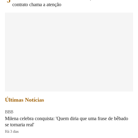
contrato chama a atenção
Últimas Notícias
BBB
Milena celebra conquista: 'Quem diria que uma frase de bêbado
se tornaria real'
Há 3 dias