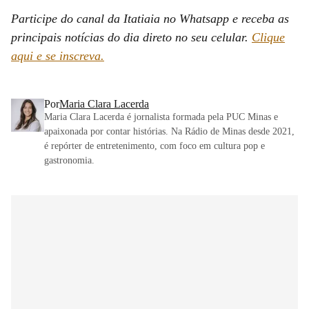
Participe do canal da Itatiaia no Whatsapp e receba as
principais notícias do dia direto no seu celular.
Clique
aqui e se inscreva.
Por
Maria Clara Lacerda
Maria Clara Lacerda é jornalista formada pela PUC Minas e
apaixonada por contar histórias. Na Rádio de Minas desde 2021,
é repórter de entretenimento, com foco em cultura pop e
gastronomia.