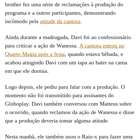
brother fez uma série de reclamações à produção do
programa e a outros participantes, demonstrando
incômodo pela
atitude da cantora
.
Ainda durante a madrugada, Davi foi ao confessionário
para criticar a ação de Wanessa.
A cantora entrou no
Quarto Magia após a festa
, quando estava bêbada, e
acabou atingindo Davi com um tapa ao bater na cama
em que ele dormia.
Logo depois, ele pediu para falar com a produção. O
momento não foi transmitido para assinantes do
Globoplay. Davi também conversou com Matteus sobre
o ocorrido, quando reclamou da ação de Wanessa e disse
que a produção deveria tomar alguma atitude.
Nesta manhã, ele também usou o Raio-x para fazer uma