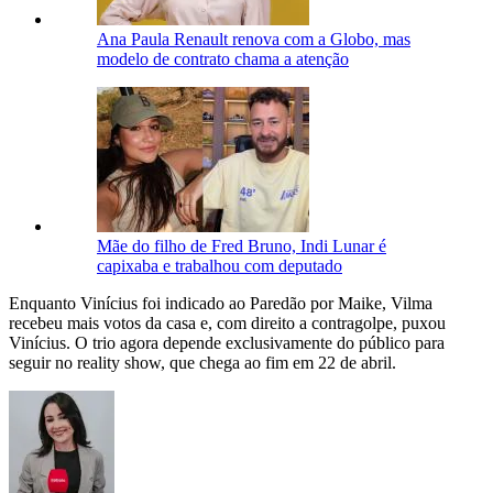
Ana Paula Renault renova com a Globo, mas
modelo de contrato chama a atenção
Mãe do filho de Fred Bruno, Indi Lunar é
capixaba e trabalhou com deputado
Enquanto Vinícius foi indicado ao Paredão por Maike, Vilma
recebeu mais votos da casa e, com direito a contragolpe, puxou
Vinícius. O trio agora depende exclusivamente do público para
seguir no reality show, que chega ao fim em 22 de abril.