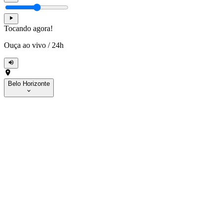
Tocando agora!
Ouça ao vivo
/
24h
Belo Horizonte