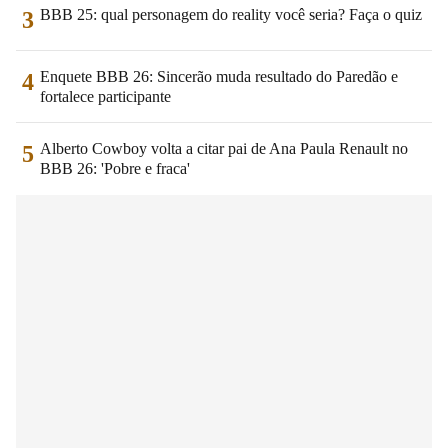
BBB 25: qual personagem do reality você seria? Faça o quiz
3
Enquete BBB 26: Sincerão muda resultado do Paredão e
4
fortalece participante
Alberto Cowboy volta a citar pai de Ana Paula Renault no
5
BBB 26: 'Pobre e fraca'