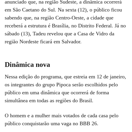
anunciado que, na região Sudeste, a dinâmica ocorrerá
em São Caetano do Sul. Na sexta (12), o público ficou
sabendo que, na região Centro-Oeste, a cidade que
receberá a estrutura é Brasília, no Distrito Federal. Já no
sábado (13), Tadeu revelou que a Casa de Vidro da
região Nordeste ficará em Salvador.
Dinâmica nova
Nessa edição do programa, que estreia em 12 de janeiro,
os integrantes do grupo Pipoca serão escolhidos pelo
público em uma dinâmica que ocorrerá de forma
simultânea em todas as regiões do Brasil.
O homem e a mulher mais votados de cada casa pelo
público conquistarão uma vaga no BBB 26.