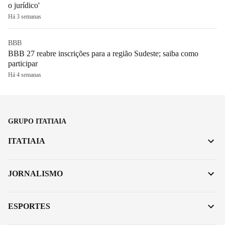
o jurídico'
Há 3 semanas
BBB
BBB 27 reabre inscrições para a região Sudeste; saiba como
participar
Há 4 semanas
GRUPO ITATIAIA
ITATIAIA
JORNALISMO
ESPORTES