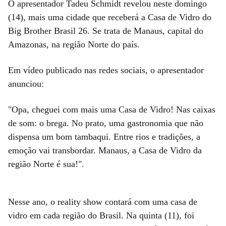
O apresentador Tadeu Schmidt revelou neste domingo
(14), mais uma cidade que receberá a Casa de Vidro do
Big Brother Brasil 26. Se trata de Manaus, capital do
Amazonas, na região Norte do país.
Em vídeo publicado nas redes sociais, o apresentador
anunciou:
"Opa, cheguei com mais uma Casa de Vidro! Nas caixas
de som: o brega. No prato, uma gastronomia que não
dispensa um bom tambaqui. Entre rios e tradições, a
emoção vai transbordar. Manaus, a Casa de Vidro da
região Norte é sua!".
Nesse ano, o reality show contará com uma casa de
vidro em cada região do Brasil. Na quinta (11), foi