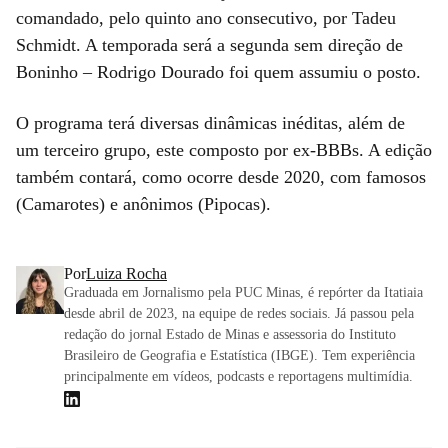
comandado, pelo quinto ano consecutivo, por Tadeu
Schmidt. A temporada será a segunda sem direção de
Boninho – Rodrigo Dourado foi quem assumiu o posto.
O programa terá diversas dinâmicas inéditas, além de
um terceiro grupo, este composto por ex-BBBs. A edição
também contará, como ocorre desde 2020, com famosos
(Camarotes) e anônimos (Pipocas).
Por
Luiza Rocha
Graduada em Jornalismo pela PUC Minas, é repórter da Itatiaia
desde abril de 2023, na equipe de redes sociais. Já passou pela
redação do jornal Estado de Minas e assessoria do Instituto
Brasileiro de Geografia e Estatística (IBGE). Tem experiência
principalmente em vídeos, podcasts e reportagens multimídia.