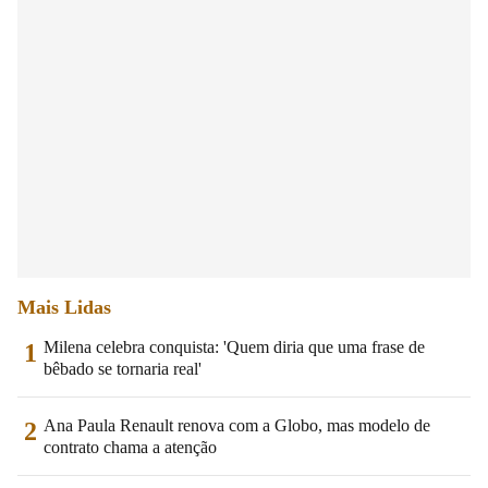
Mais Lidas
Milena celebra conquista: 'Quem diria que uma frase de
1
bêbado se tornaria real'
Ana Paula Renault renova com a Globo, mas modelo de
2
contrato chama a atenção