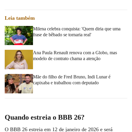
Leia também
Milena celebra conquista: 'Quem diria que uma
frase de bêbado se tornaria real'
Ana Paula Renault renova com a Globo, mas
modelo de contrato chama a atenção
Mãe do filho de Fred Bruno, Indi Lunar é
capixaba e trabalhou com deputado
Quando estreia o BBB 26?
O BBB 26 estreia em 12 de janeiro de 2026 e será