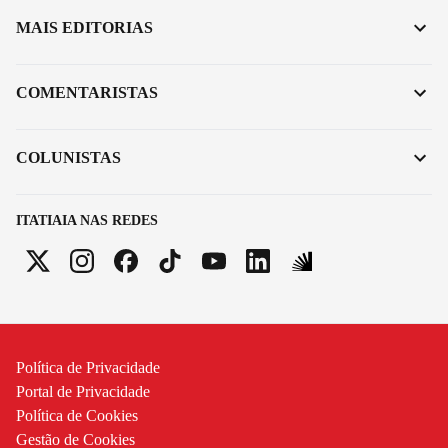
MAIS EDITORIAS
COMENTARISTAS
COLUNISTAS
ITATIAIA NAS REDES
Política de Privacidade
Portal de Privacidade
Política de Cookies
Gestão de Cookies