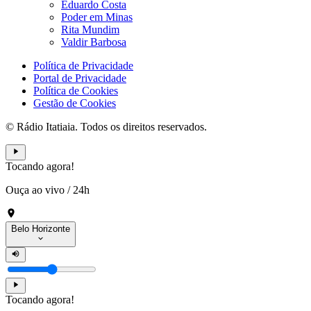
Eduardo Costa
Poder em Minas
Rita Mundim
Valdir Barbosa
Política de Privacidade
Portal de Privacidade
Política de Cookies
Gestão de Cookies
© Rádio Itatiaia. Todos os direitos reservados.
Tocando agora!
Ouça ao vivo
/
24h
Belo Horizonte
Tocando agora!