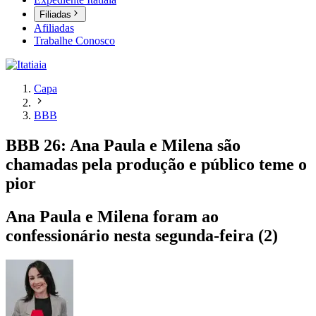
Filiadas
Afiliadas
Trabalhe Conosco
Capa
BBB
BBB 26: Ana Paula e Milena são
chamadas pela produção e público teme o
pior
Ana Paula e Milena foram ao
confessionário nesta segunda-feira (2)