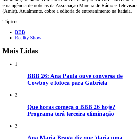
e na agência de notícias da Associação Mineira de Rádio e Televisão
(Amirt). Atualmente, cobre a editoria de entretenimento na Itatiaia.
Tópicos
BBB
Reality Show
Mais Lidas
1
BBB 26: Ana Paula ouve conversa de
Cowboy e fofoca para Gabriela
2
Que horas começa o BBB 26 hoje?
Programa terá terceira eliminação
3
Ana Maria Braga diz que 'daria uma