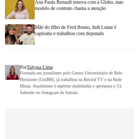
Ana Paula Renault renova com a Globo, mas
modelo de contrato chama a atenção
Mãe do filho de Fred Bruno, Indi Lunar é
capixaba e trabalhou com deputado
Por
Talyssa Lima
Formada em jornalismo pelo Centro Universitário de Belo
Horizonte (UniBH), já trabalhou na Record TV e na Rede
Minas. Atualmente é repórter multimídia e apresenta o Tá
Sabendo no Instagram da Itatiaia.