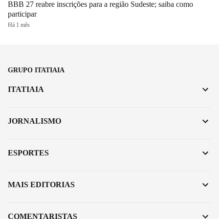
BBB 27 reabre inscrições para a região Sudeste; saiba como
participar
Há 1 mês
GRUPO ITATIAIA
ITATIAIA
JORNALISMO
ESPORTES
MAIS EDITORIAS
COMENTARISTAS