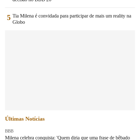
Tia Milena é convidada para participar de mais um reality na
5
Globo
Últimas Notícias
BBB
Milena celebra conquista: 'Quem diria que uma frase de bêbado