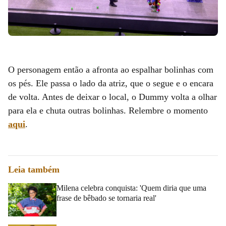
O personagem então a afronta ao espalhar bolinhas com
os pés. Ele passa o lado da atriz, que o segue e o encara
de volta. Antes de deixar o local, o Dummy volta a olhar
para ela e chuta outras bolinhas. Relembre o momento
aqui
.
Leia também
Milena celebra conquista: 'Quem diria que uma
frase de bêbado se tornaria real'