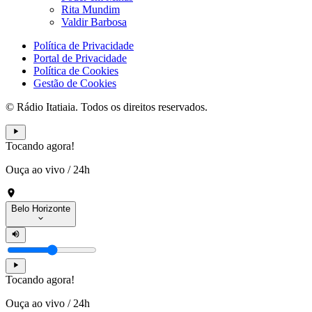
Rita Mundim
Valdir Barbosa
Política de Privacidade
Portal de Privacidade
Política de Cookies
Gestão de Cookies
© Rádio Itatiaia. Todos os direitos reservados.
Tocando agora!
Ouça ao vivo
/
24h
Belo Horizonte
Tocando agora!
Ouça ao vivo
/
24h