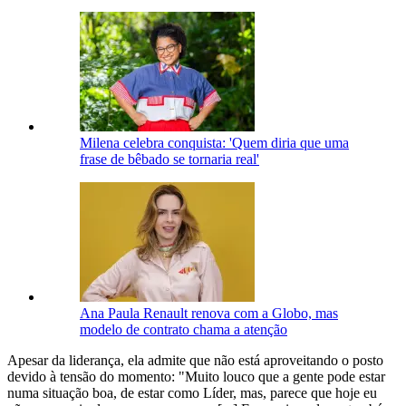
Milena celebra conquista: 'Quem diria que uma
frase de bêbado se tornaria real'
Ana Paula Renault renova com a Globo, mas
modelo de contrato chama a atenção
Apesar da liderança, ela admite que não está aproveitando o posto
devido à tensão do momento: "Muito louco que a gente pode estar
numa situação boa, de estar como Líder, mas, parece que hoje eu