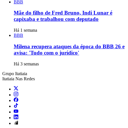
BBB
Mãe do filho de Fred Bruno, Indi Lunar é
capixaba e trabalhou com deputado
Há 1 semana
BBB
Milena recupera ataques da época do BBB 26 e
avisa: 'Tudo com o jurídico'
Há 3 semanas
Grupo Itatiaia
Itatiaia Nas Redes