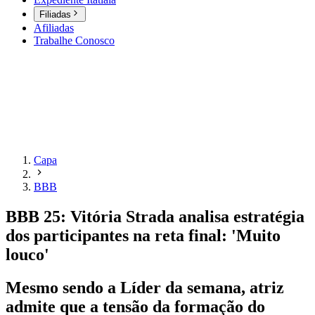
Filiadas
Afiliadas
Trabalhe Conosco
Capa
BBB
BBB 25: Vitória Strada analisa estratégia
dos participantes na reta final: 'Muito
louco'
Mesmo sendo a Líder da semana, atriz
admite que a tensão da formação do