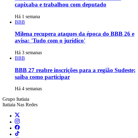
capixaba e trabalhou com deputado
Há 1 semana
BBB
Milena recupera ataques da época do BBB 26 e
avisa: 'Tudo com o jurídico'
Há 3 semanas
BBB
BBB 27 reabre inscrições para a região Sudeste;
saiba como participar
Há 4 semanas
Grupo Itatiaia
Itatiaia Nas Redes