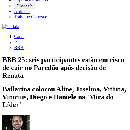
Filiadas
Afiliadas
Trabalhe Conosco
Capa
BBB
BBB 25: seis participantes estão em risco
de cair no Paredão após decisão de
Renata
Bailarina colocou Aline, Joselma, Vitória,
Vinícius, Diego e Daniele na 'Mira do
Líder'