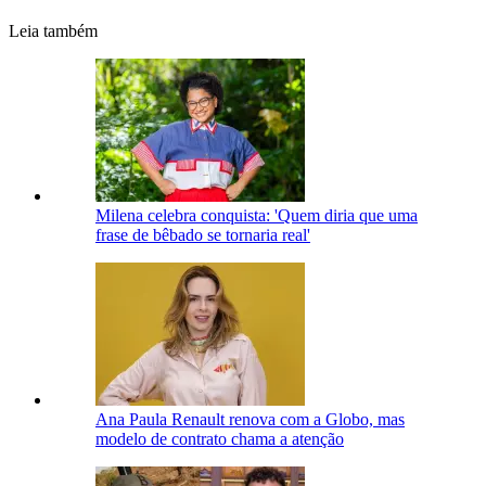
Leia também
Milena celebra conquista: 'Quem diria que uma
frase de bêbado se tornaria real'
Ana Paula Renault renova com a Globo, mas
modelo de contrato chama a atenção