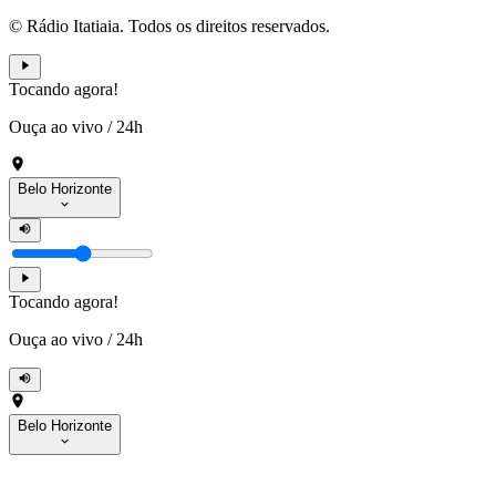
© Rádio Itatiaia. Todos os direitos reservados.
Tocando agora!
Ouça ao vivo
/
24h
Belo Horizonte
Tocando agora!
Ouça ao vivo
/
24h
Belo Horizonte