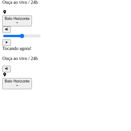
Ouça ao vivo
/
24h
Belo Horizonte
Tocando agora!
Ouça ao vivo
/
24h
Belo Horizonte