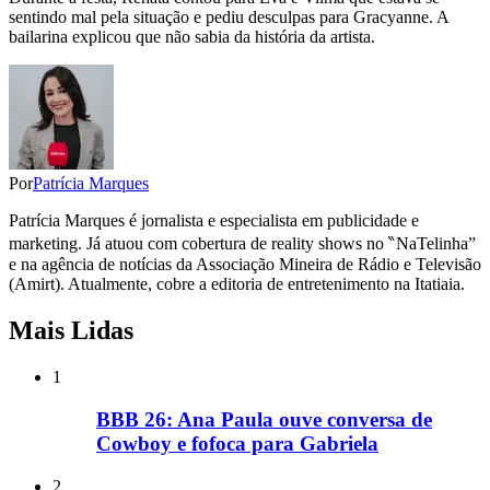
sentindo mal pela situação e pediu desculpas para Gracyanne. A
bailarina explicou que não sabia da história da artista.
Por
Patrícia Marques
Patrícia Marques é jornalista e especialista em publicidade e
marketing. Já atuou com cobertura de reality shows no ‶NaTelinha”
e na agência de notícias da Associação Mineira de Rádio e Televisão
(Amirt). Atualmente, cobre a editoria de entretenimento na Itatiaia.
Mais Lidas
1
BBB 26: Ana Paula ouve conversa de
Cowboy e fofoca para Gabriela
2