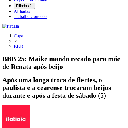
Filiadas
Afiliadas
Trabalhe Conosco
Capa
BBB
BBB 25: Maike manda recado para mãe
de Renata após beijo
Após uma longa troca de flertes, o
paulista e a cearense trocaram beijos
durante e após a festa de sábado (5)