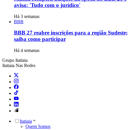
avisa: 'Tudo com o jurídico'
Há 3 semanas
BBB
BBB 27 reabre inscrições para a região Sudeste;
saiba como participar
Há 4 semanas
Grupo Itatiaia
Itatiaia Nas Redes
Itatiaia
Quem Somos