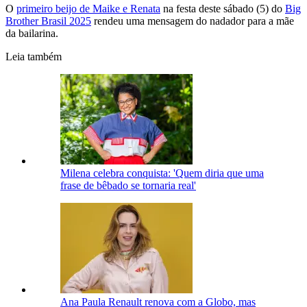
O
primeiro beijo de Maike e Renata
na festa deste sábado (5) do
Big
Brother Brasil 2025
rendeu uma mensagem do nadador para a mãe
da bailarina.
Leia também
Milena celebra conquista: 'Quem diria que uma
frase de bêbado se tornaria real'
Ana Paula Renault renova com a Globo, mas