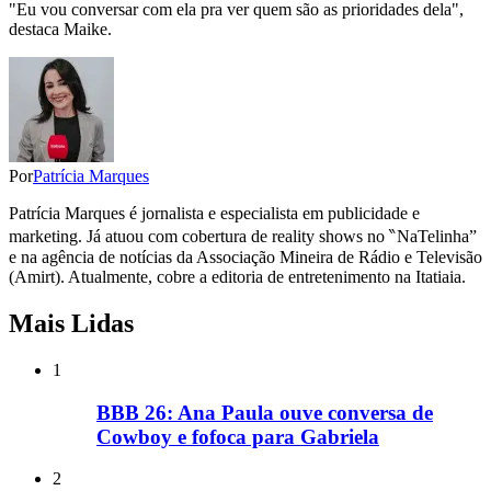
"Eu vou conversar com ela pra ver quem são as prioridades dela",
destaca Maike.
Por
Patrícia Marques
Patrícia Marques é jornalista e especialista em publicidade e
marketing. Já atuou com cobertura de reality shows no ‶NaTelinha”
e na agência de notícias da Associação Mineira de Rádio e Televisão
(Amirt). Atualmente, cobre a editoria de entretenimento na Itatiaia.
Mais Lidas
1
BBB 26: Ana Paula ouve conversa de
Cowboy e fofoca para Gabriela
2