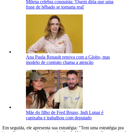
Milena celebra conquista: 'Quem diria que uma
frase de bêbado se tornaria real'
Ana Paula Renault renova com a Globo, mas
modelo de contrato chama a atenção
Mãe do filho de Fred Bruno, Indi Lunar é
capixaba e trabalhou com deputado
Em seguida, ele apresenta sua estratégia: "Tem uma estratégia pra