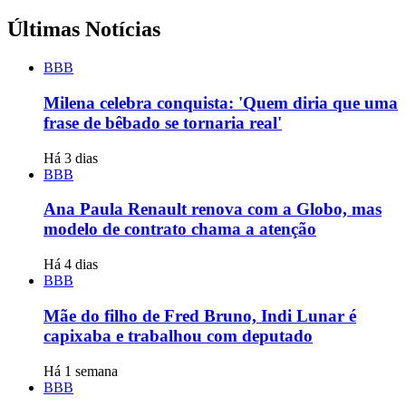
Últimas Notícias
BBB
Milena celebra conquista: 'Quem diria que uma
frase de bêbado se tornaria real'
Há 3 dias
BBB
Ana Paula Renault renova com a Globo, mas
modelo de contrato chama a atenção
Há 4 dias
BBB
Mãe do filho de Fred Bruno, Indi Lunar é
capixaba e trabalhou com deputado
Há 1 semana
BBB