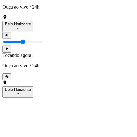
Ouça ao vivo
/
24h
Belo Horizonte
Tocando agora!
Ouça ao vivo
/
24h
Belo Horizonte