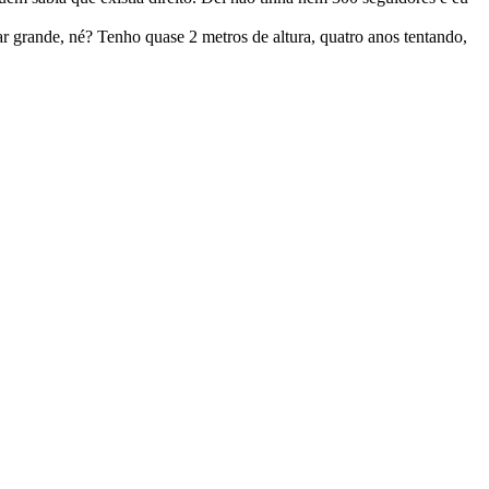
ar grande, né? Tenho quase 2 metros de altura, quatro anos tentando,