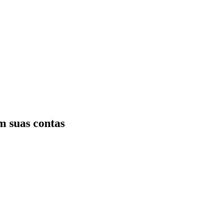
m suas contas