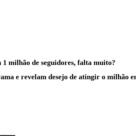
1 milhão de seguidores, falta muito?
ama e revelam desejo de atingir o milhão e