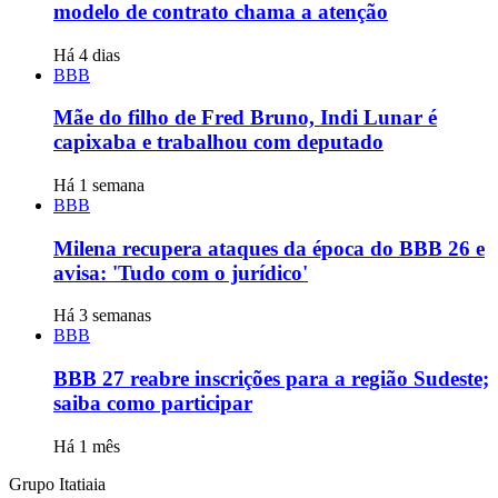
modelo de contrato chama a atenção
Há 4 dias
BBB
Mãe do filho de Fred Bruno, Indi Lunar é
capixaba e trabalhou com deputado
Há 1 semana
BBB
Milena recupera ataques da época do BBB 26 e
avisa: 'Tudo com o jurídico'
Há 3 semanas
BBB
BBB 27 reabre inscrições para a região Sudeste;
saiba como participar
Há 1 mês
Grupo Itatiaia