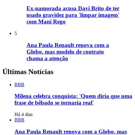
Ex-namorada acusa Davi Brito de ter
usado gravidez para 'limpar imagem'
com Mani Rego
5
Ana Paula Renault renova com a
Globo, mas modelo de contrato
chama a atenção
Últimas Notícias
BBB
Milena celebra conquista: 'Quem diria que uma
frase de bêbado se tornaria real'
Há 4 dias
BBB
Ana Paula Renault renova com a Globo, mas