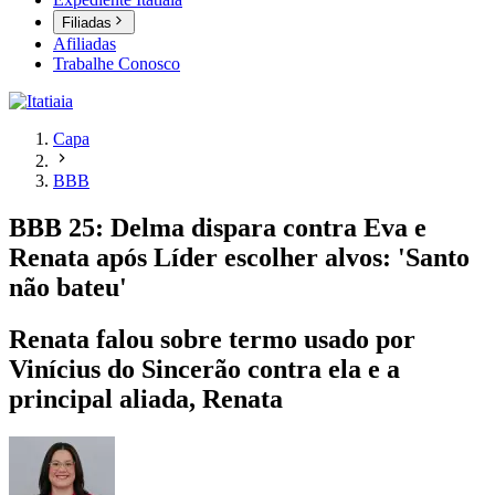
Filiadas
Afiliadas
Trabalhe Conosco
Capa
BBB
BBB 25: Delma dispara contra Eva e
Renata após Líder escolher alvos: 'Santo
não bateu'
Renata falou sobre termo usado por
Vinícius do Sincerão contra ela e a
principal aliada, Renata