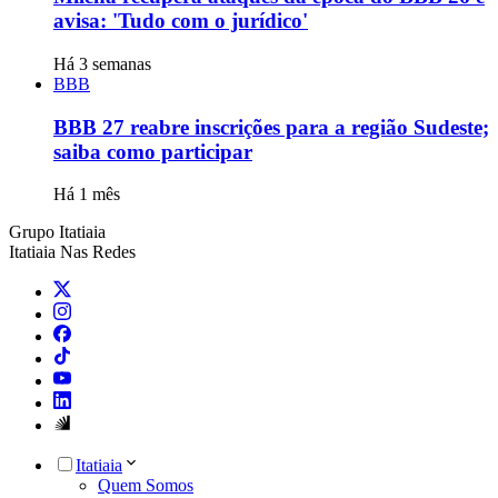
avisa: 'Tudo com o jurídico'
Há 3 semanas
BBB
BBB 27 reabre inscrições para a região Sudeste;
saiba como participar
Há 1 mês
Grupo Itatiaia
Itatiaia Nas Redes
Itatiaia
Quem Somos