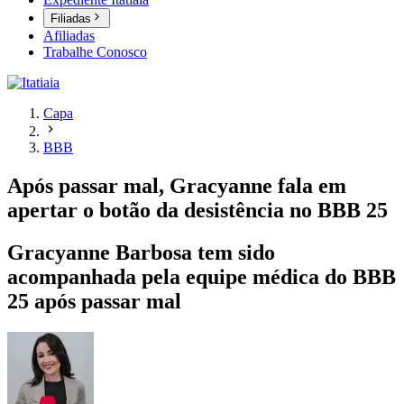
Filiadas
Afiliadas
Trabalhe Conosco
Capa
BBB
Após passar mal, Gracyanne fala em
apertar o botão da desistência no BBB 25
Gracyanne Barbosa tem sido
acompanhada pela equipe médica do BBB
25 após passar mal