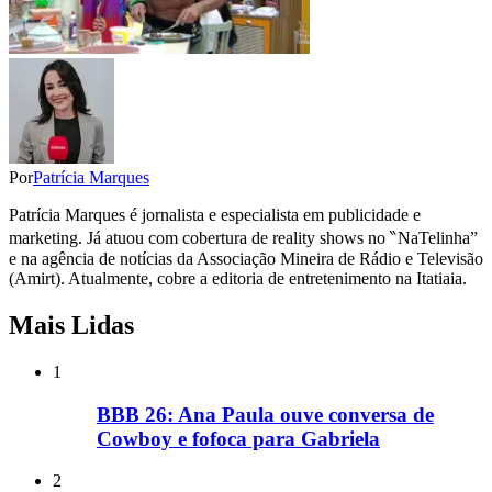
Por
Patrícia Marques
Patrícia Marques é jornalista e especialista em publicidade e
marketing. Já atuou com cobertura de reality shows no ‶NaTelinha”
e na agência de notícias da Associação Mineira de Rádio e Televisão
(Amirt). Atualmente, cobre a editoria de entretenimento na Itatiaia.
Mais Lidas
1
BBB 26: Ana Paula ouve conversa de
Cowboy e fofoca para Gabriela
2