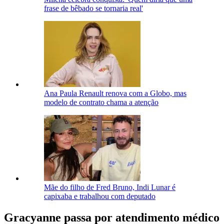
frase de bêbado se tornaria real'
Ana Paula Renault renova com a Globo, mas
modelo de contrato chama a atenção
Mãe do filho de Fred Bruno, Indi Lunar é
capixaba e trabalhou com deputado
Gracyanne passa por atendimento médico