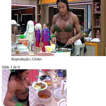
Reprodução | Globo
Slide 1 de 0