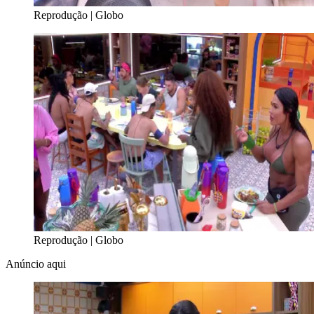
Reprodução | Globo
Reprodução | Globo
Anúncio aqui