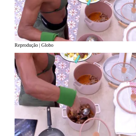
Reprodução | Globo