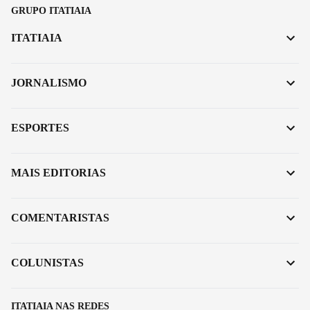
GRUPO ITATIAIA
ITATIAIA
JORNALISMO
ESPORTES
MAIS EDITORIAS
COMENTARISTAS
COLUNISTAS
ITATIAIA NAS REDES