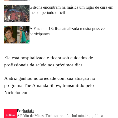
Gilsons encontram na música um lugar de cura em
meio a período difícil
A Fazenda 18: lista atualizada mostra possíveis
participantes
Ela está hospitalizada e ficará sob cuidados de
profissionais da saúde nos próximos dias.
A atriz ganhou notoriedade com sua atuação no
programa The Amanda Show, transmitido pelo
Nickelodeon.
Por
Itatiaia
A Rádio de Minas. Tudo sobre o futebol mineiro, política,