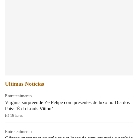
Últimas Notícias
Entretenimento
Virginia surpreende Zé Felipe com presentes de luxo no Dia dos
Pais: ‘É da Louis Vitton’
Há 16 horas
Entretenimento