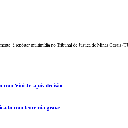
mente, é repórter multimídia no Tribunal de Justiça de Minas Gerais 
o com Vini Jr. após decisão
icado com leucemia grave