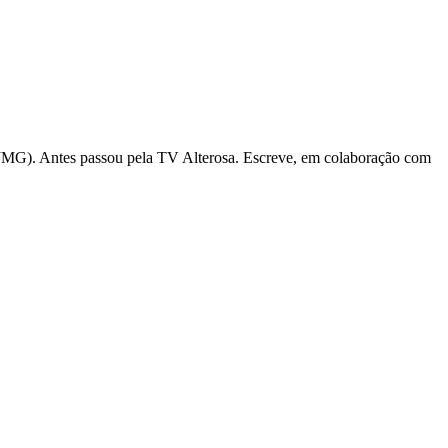
(TJMG). Antes passou pela TV Alterosa. Escreve, em colaboração com